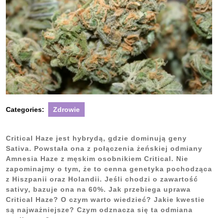
Categories:
Zdrowie
Critical Haze jest hybrydą, gdzie dominują geny
Sativa. Powstała ona z połączenia żeńskiej odmiany
Amnesia Haze z męskim osobnikiem Critical. Nie
zapominajmy o tym, że to cenna genetyka pochodząca
z Hiszpanii oraz Holandii. Jeśli chodzi o zawartość
sativy, bazuje ona na 60%. Jak przebiega uprawa
Critical Haze? O czym warto wiedzieć? Jakie kwestie
są najważniejsze? Czym odznacza się ta odmiana