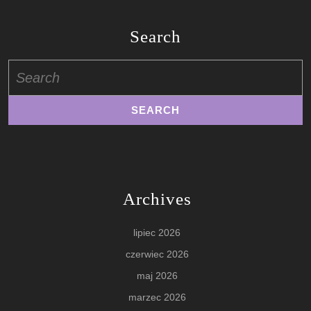
Search
Search
for:
Archives
lipiec 2026
czerwiec 2026
maj 2026
marzec 2026