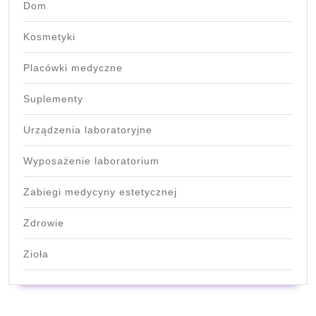
Dom
Kosmetyki
Placówki medyczne
Suplementy
Urządzenia laboratoryjne
Wyposażenie laboratorium
Zabiegi medycyny estetycznej
Zdrowie
Zioła