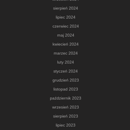
sierpień 2024
lipiec 2024
czerwiec 2024
maj 2024
kwiecień 2024
marzec 2024
luty 2024
styczeń 2024
grudzień 2023
listopad 2023
październik 2023
wrzesień 2023
sierpień 2023
lipiec 2023