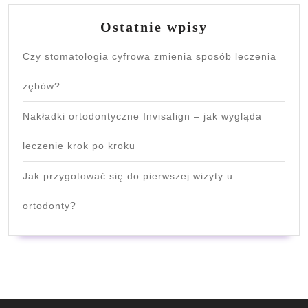
Ostatnie wpisy
Czy stomatologia cyfrowa zmienia sposób leczenia
zębów?
Nakładki ortodontyczne Invisalign – jak wygląda
leczenie krok po kroku
Jak przygotować się do pierwszej wizyty u
ortodonty?