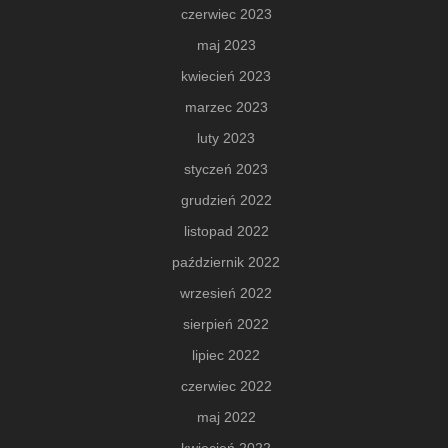
czerwiec 2023
maj 2023
kwiecień 2023
marzec 2023
luty 2023
styczeń 2023
grudzień 2022
listopad 2022
październik 2022
wrzesień 2022
sierpień 2022
lipiec 2022
czerwiec 2022
maj 2022