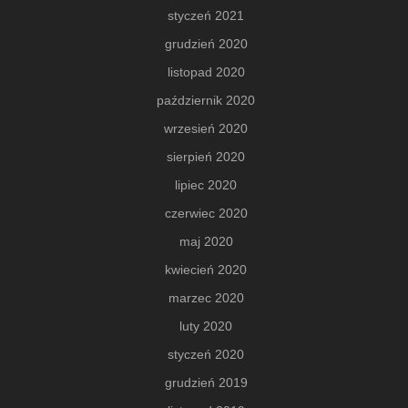
styczeń 2021
grudzień 2020
listopad 2020
październik 2020
wrzesień 2020
sierpień 2020
lipiec 2020
czerwiec 2020
maj 2020
kwiecień 2020
marzec 2020
luty 2020
styczeń 2020
grudzień 2019