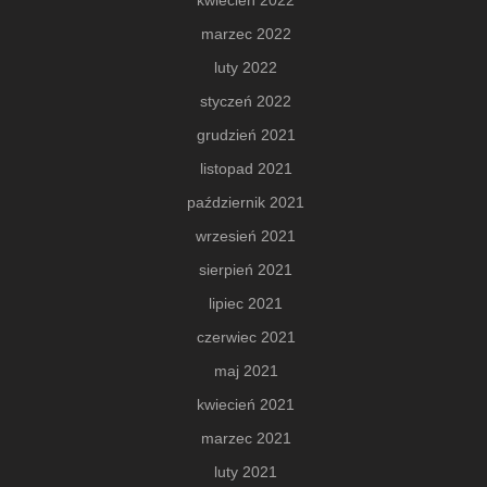
kwiecień 2022
marzec 2022
luty 2022
styczeń 2022
grudzień 2021
listopad 2021
październik 2021
wrzesień 2021
sierpień 2021
lipiec 2021
czerwiec 2021
maj 2021
kwiecień 2021
marzec 2021
luty 2021