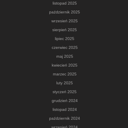
listopad 2025
październik 2025
wrzesień 2025
sierpień 2025
lipiec 2025
czerwiec 2025
maj 2025
kwiecień 2025
marzec 2025
luty 2025
styczeń 2025
grudzień 2024
listopad 2024
październik 2024
wrzesień 2024