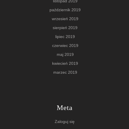
listopad 2019
październik 2019
wrzesień 2019
sierpień 2019
lipiec 2019
czerwiec 2019
maj 2019
kwiecień 2019
marzec 2019
Meta
Zaloguj się