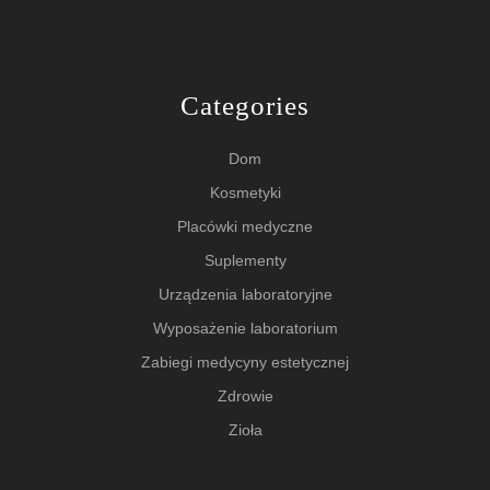
Categories
Dom
Kosmetyki
Placówki medyczne
Suplementy
Urządzenia laboratoryjne
Wyposażenie laboratorium
Zabiegi medycyny estetycznej
Zdrowie
Zioła