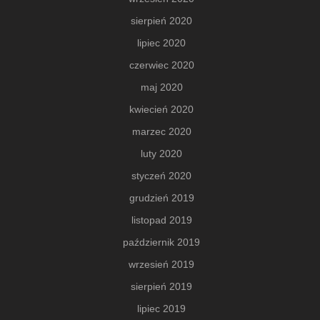
sierpień 2020
lipiec 2020
czerwiec 2020
maj 2020
kwiecień 2020
marzec 2020
luty 2020
styczeń 2020
grudzień 2019
listopad 2019
październik 2019
wrzesień 2019
sierpień 2019
lipiec 2019