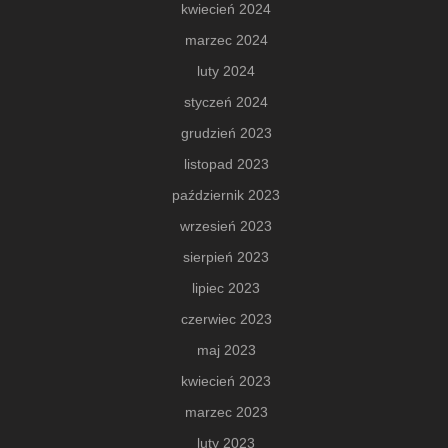
kwiecień 2024
marzec 2024
luty 2024
styczeń 2024
grudzień 2023
listopad 2023
październik 2023
wrzesień 2023
sierpień 2023
lipiec 2023
czerwiec 2023
maj 2023
kwiecień 2023
marzec 2023
luty 2023