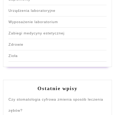
Urządzenia laboratoryjne
Wyposażenie laboratorium
Zabiegi medycyny estetycznej
Zdrowie
Zioła
Ostatnie wpisy
Czy stomatologia cyfrowa zmienia sposób leczenia
zębów?