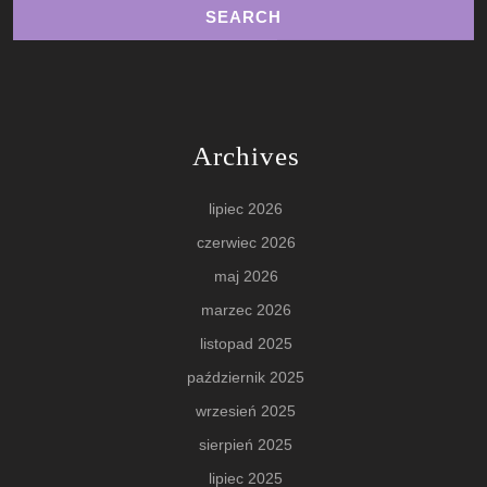
Archives
lipiec 2026
czerwiec 2026
maj 2026
marzec 2026
listopad 2025
październik 2025
wrzesień 2025
sierpień 2025
lipiec 2025