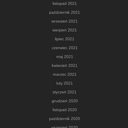
listopad 2021
październik 2021
wrzesień 2021
sierpień 2021
lipiec 2021
czerwiec 2021
maj 2021
kwiecień 2021
marzec 2021
luty 2021
styczeń 2021
grudzień 2020
listopad 2020
październik 2020
wrzesień 2020