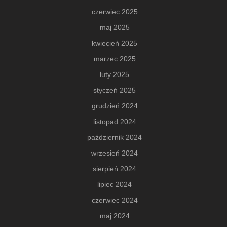
czerwiec 2025
maj 2025
kwiecień 2025
marzec 2025
luty 2025
styczeń 2025
grudzień 2024
listopad 2024
październik 2024
wrzesień 2024
sierpień 2024
lipiec 2024
czerwiec 2024
maj 2024