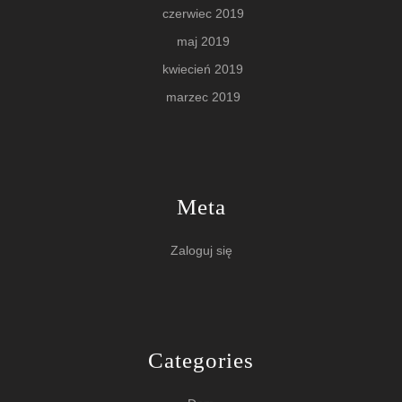
czerwiec 2019
maj 2019
kwiecień 2019
marzec 2019
Meta
Zaloguj się
Categories