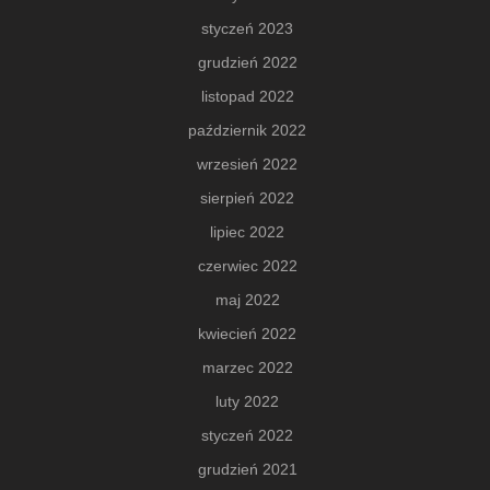
styczeń 2023
grudzień 2022
listopad 2022
październik 2022
wrzesień 2022
sierpień 2022
lipiec 2022
czerwiec 2022
maj 2022
kwiecień 2022
marzec 2022
luty 2022
styczeń 2022
grudzień 2021