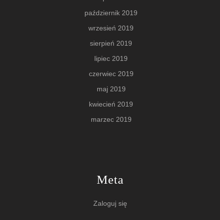
październik 2019
wrzesień 2019
sierpień 2019
lipiec 2019
czerwiec 2019
maj 2019
kwiecień 2019
marzec 2019
Meta
Zaloguj się