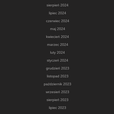
sierpień 2024
lipiec 2024
czerwiec 2024
maj 2024
kwiecień 2024
marzec 2024
luty 2024
styczeń 2024
grudzień 2023
listopad 2023
październik 2023
wrzesień 2023
sierpień 2023
lipiec 2023