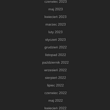
czerwiec 2023
maj 2023
kwiecień 2023
marzec 2023
luty 2023
styczeń 2023
grudzień 2022
listopad 2022
październik 2022
wrzesień 2022
sierpień 2022
lipiec 2022
czerwiec 2022
maj 2022
kwiecień 2022