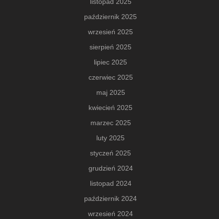
listopad 2025
październik 2025
wrzesień 2025
sierpień 2025
lipiec 2025
czerwiec 2025
maj 2025
kwiecień 2025
marzec 2025
luty 2025
styczeń 2025
grudzień 2024
listopad 2024
październik 2024
wrzesień 2024