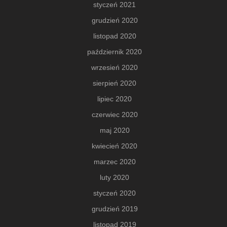
styczeń 2021
grudzień 2020
listopad 2020
październik 2020
wrzesień 2020
sierpień 2020
lipiec 2020
czerwiec 2020
maj 2020
kwiecień 2020
marzec 2020
luty 2020
styczeń 2020
grudzień 2019
listopad 2019