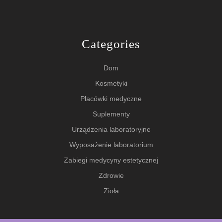
Categories
Dom
Kosmetyki
Placówki medyczne
Suplementy
Urządzenia laboratoryjne
Wyposażenie laboratorium
Zabiegi medycyny estetycznej
Zdrowie
Zioła