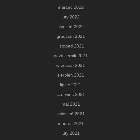
marzec 2022
luty 2022
styczeń 2022
grudzień 2021
listopad 2021
październik 2021
wrzesień 2021
sierpień 2021
lipiec 2021
czerwiec 2021
maj 2021
kwiecień 2021
marzec 2021
luty 2021