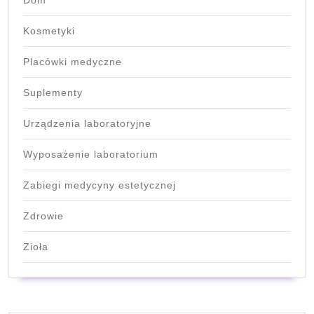
Kosmetyki
Placówki medyczne
Suplementy
Urządzenia laboratoryjne
Wyposażenie laboratorium
Zabiegi medycyny estetycznej
Zdrowie
Zioła