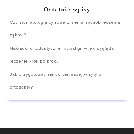
Ostatnie wpisy
Czy stomatologia cyfrowa zmienia sposób leczenia
zębów?
Nakładki ortodontyczne Invisalign – jak wygląda
leczenie krok po kroku
Jak przygotować się do pierwszej wizyty u
ortodonty?