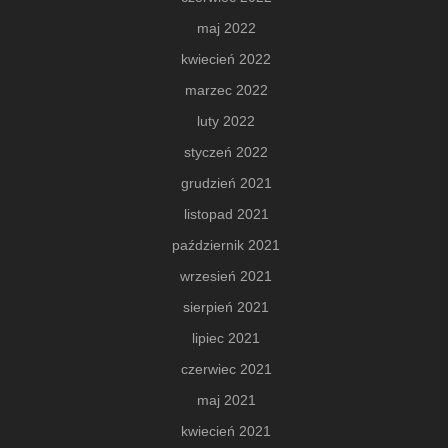
maj 2022
kwiecień 2022
marzec 2022
luty 2022
styczeń 2022
grudzień 2021
listopad 2021
październik 2021
wrzesień 2021
sierpień 2021
lipiec 2021
czerwiec 2021
maj 2021
kwiecień 2021