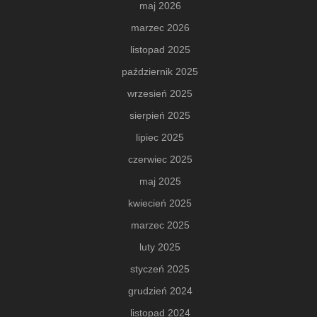
maj 2026
marzec 2026
listopad 2025
październik 2025
wrzesień 2025
sierpień 2025
lipiec 2025
czerwiec 2025
maj 2025
kwiecień 2025
marzec 2025
luty 2025
styczeń 2025
grudzień 2024
listopad 2024