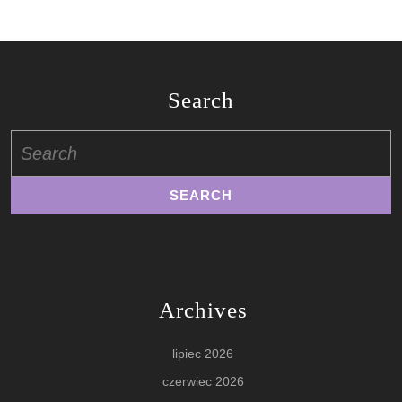
Search
Search
for:
Archives
lipiec 2026
czerwiec 2026