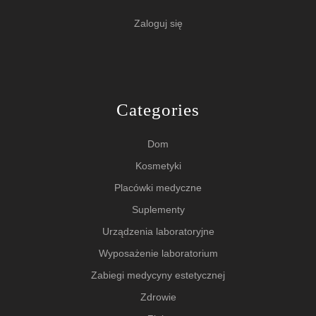
Zaloguj się
Categories
Dom
Kosmetyki
Placówki medyczne
Suplementy
Urządzenia laboratoryjne
Wyposażenie laboratorium
Zabiegi medycyny estetycznej
Zdrowie