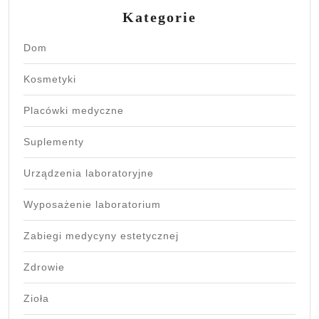
Kategorie
Dom
Kosmetyki
Placówki medyczne
Suplementy
Urządzenia laboratoryjne
Wyposażenie laboratorium
Zabiegi medycyny estetycznej
Zdrowie
Zioła