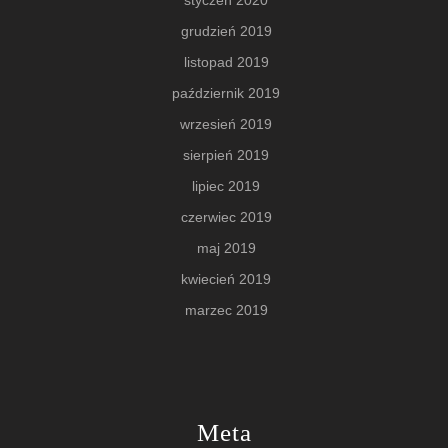
grudzień 2019
listopad 2019
październik 2019
wrzesień 2019
sierpień 2019
lipiec 2019
czerwiec 2019
maj 2019
kwiecień 2019
marzec 2019
Meta