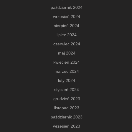
październik 2024
wrzesień 2024
sierpień 2024
lipiec 2024
czerwiec 2024
maj 2024
kwiecień 2024
marzec 2024
luty 2024
styczeń 2024
grudzień 2023
listopad 2023
październik 2023
wrzesień 2023