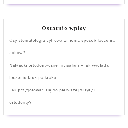
Ostatnie wpisy
Czy stomatologia cyfrowa zmienia sposób leczenia
zębów?
Nakładki ortodontyczne Invisalign – jak wygląda
leczenie krok po kroku
Jak przygotować się do pierwszej wizyty u
ortodonty?