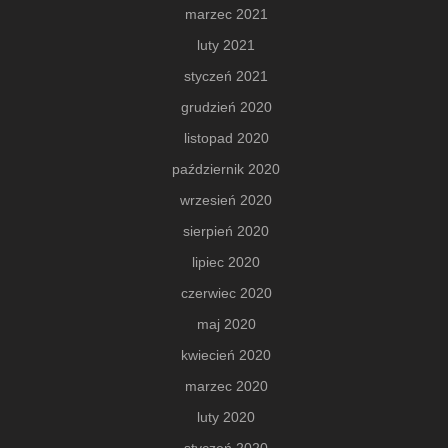
marzec 2021
luty 2021
styczeń 2021
grudzień 2020
listopad 2020
październik 2020
wrzesień 2020
sierpień 2020
lipiec 2020
czerwiec 2020
maj 2020
kwiecień 2020
marzec 2020
luty 2020
styczeń 2020