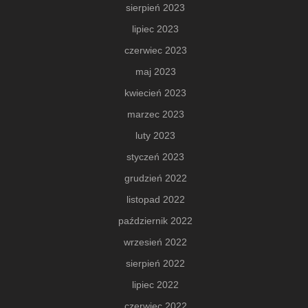
sierpień 2023
lipiec 2023
czerwiec 2023
maj 2023
kwiecień 2023
marzec 2023
luty 2023
styczeń 2023
grudzień 2022
listopad 2022
październik 2022
wrzesień 2022
sierpień 2022
lipiec 2022
czerwiec 2022