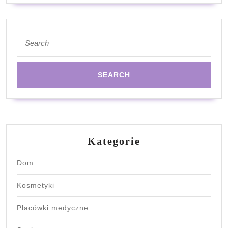
Search
for:
Kategorie
Dom
Kosmetyki
Placówki medyczne