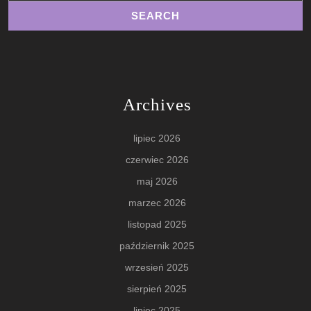
Archives
lipiec 2026
czerwiec 2026
maj 2026
marzec 2026
listopad 2025
październik 2025
wrzesień 2025
sierpień 2025
lipiec 2025