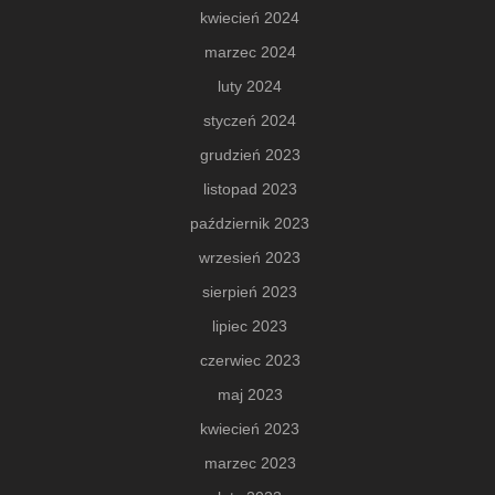
kwiecień 2024
marzec 2024
luty 2024
styczeń 2024
grudzień 2023
listopad 2023
październik 2023
wrzesień 2023
sierpień 2023
lipiec 2023
czerwiec 2023
maj 2023
kwiecień 2023
marzec 2023