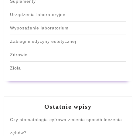
Suplementy
Urządzenia laboratoryjne
Wyposażenie laboratorium
Zabiegi medycyny estetycznej
Zdrowie
Zioła
Ostatnie wpisy
Czy stomatologia cyfrowa zmienia sposób leczenia
zębów?