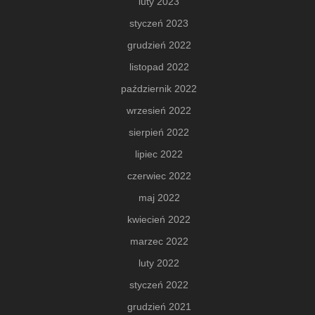
luty 2023
styczeń 2023
grudzień 2022
listopad 2022
październik 2022
wrzesień 2022
sierpień 2022
lipiec 2022
czerwiec 2022
maj 2022
kwiecień 2022
marzec 2022
luty 2022
styczeń 2022
grudzień 2021