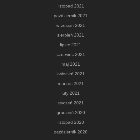
listopad 2021
październik 2021
wrzesień 2021
sierpień 2021
lipiec 2021
czerwiec 2021
maj 2021
kwiecień 2021
marzec 2021
luty 2021
styczeń 2021
grudzień 2020
listopad 2020
październik 2020