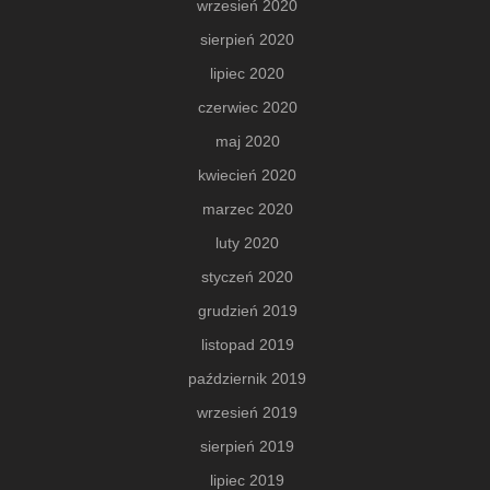
wrzesień 2020
sierpień 2020
lipiec 2020
czerwiec 2020
maj 2020
kwiecień 2020
marzec 2020
luty 2020
styczeń 2020
grudzień 2019
listopad 2019
październik 2019
wrzesień 2019
sierpień 2019
lipiec 2019