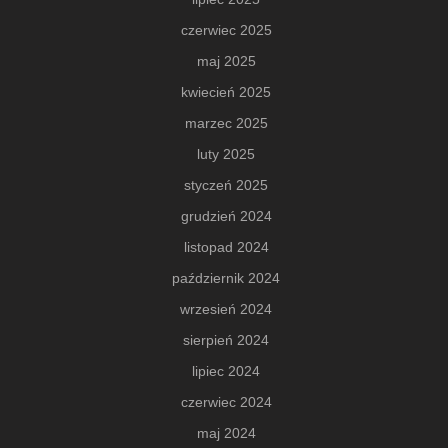
czerwiec 2025
maj 2025
kwiecień 2025
marzec 2025
luty 2025
styczeń 2025
grudzień 2024
listopad 2024
październik 2024
wrzesień 2024
sierpień 2024
lipiec 2024
czerwiec 2024
maj 2024