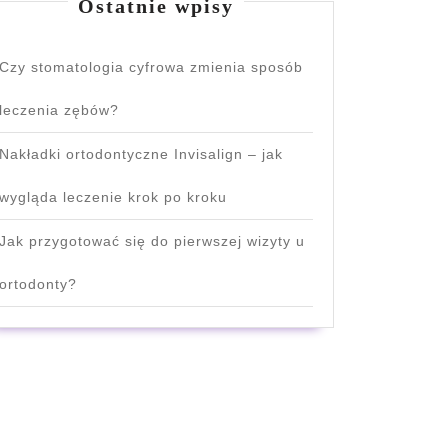
Ostatnie wpisy
Czy stomatologia cyfrowa zmienia sposób
leczenia zębów?
Nakładki ortodontyczne Invisalign – jak
wygląda leczenie krok po kroku
Jak przygotować się do pierwszej wizyty u
ortodonty?