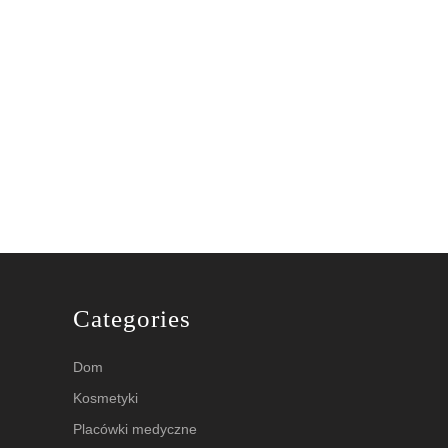
Categories
Dom
Kosmetyki
Placówki medyczne