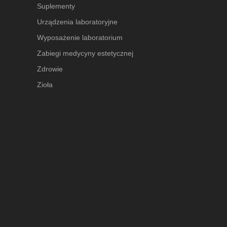
Suplementy
Urządzenia laboratoryjne
Wyposażenie laboratorium
Zabiegi medycyny estetycznej
Zdrowie
Zioła