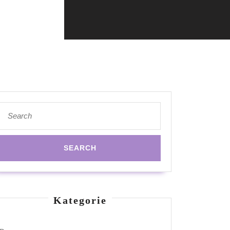
Search
for:
Kategorie