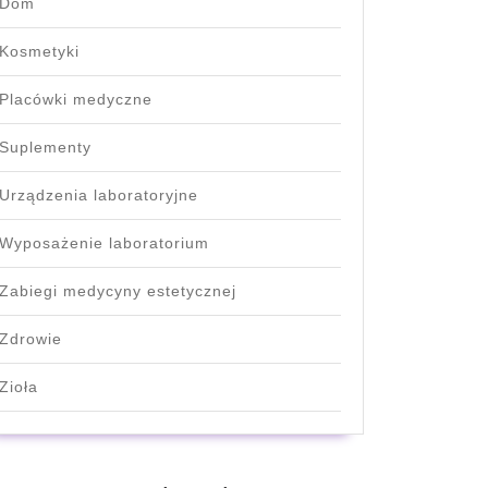
Dom
Kosmetyki
Placówki medyczne
Suplementy
Urządzenia laboratoryjne
Wyposażenie laboratorium
Zabiegi medycyny estetycznej
Zdrowie
Zioła