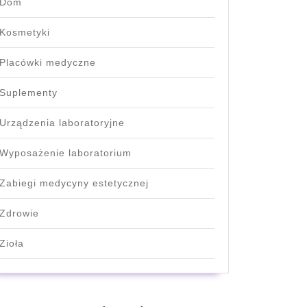
Dom
Kosmetyki
Placówki medyczne
Suplementy
Urządzenia laboratoryjne
Wyposażenie laboratorium
Zabiegi medycyny estetycznej
Zdrowie
Zioła