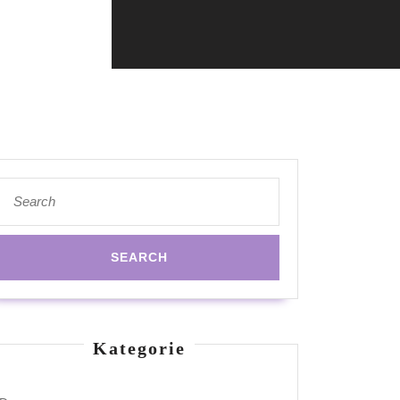
Search
for:
Kategorie