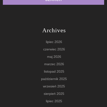
Archives
lipiec 2026
czerwiec 2026
maj 2026
marzec 2026
listopad 2025
październik 2025
wrzesień 2025
sierpień 2025
lipiec 2025