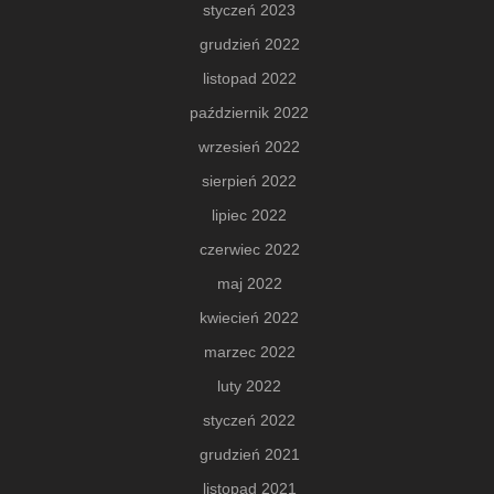
styczeń 2023
grudzień 2022
listopad 2022
październik 2022
wrzesień 2022
sierpień 2022
lipiec 2022
czerwiec 2022
maj 2022
kwiecień 2022
marzec 2022
luty 2022
styczeń 2022
grudzień 2021
listopad 2021