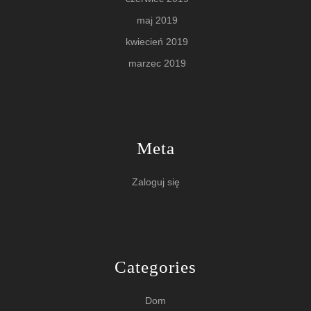
maj 2019
kwiecień 2019
marzec 2019
Meta
Zaloguj się
Categories
Dom