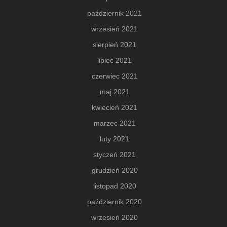
październik 2021
wrzesień 2021
sierpień 2021
lipiec 2021
czerwiec 2021
maj 2021
kwiecień 2021
marzec 2021
luty 2021
styczeń 2021
grudzień 2020
listopad 2020
październik 2020
wrzesień 2020