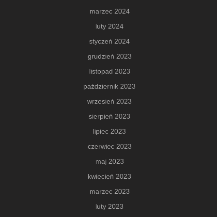
marzec 2024
luty 2024
styczeń 2024
grudzień 2023
listopad 2023
październik 2023
wrzesień 2023
sierpień 2023
lipiec 2023
czerwiec 2023
maj 2023
kwiecień 2023
marzec 2023
luty 2023