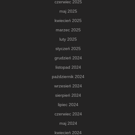
czerwiec 2025
maj 2025
kwiecień 2025
marzec 2025
luty 2025
styczeń 2025
grudzień 2024
listopad 2024
październik 2024
wrzesień 2024
sierpień 2024
lipiec 2024
czerwiec 2024
maj 2024
kwiecień 2024