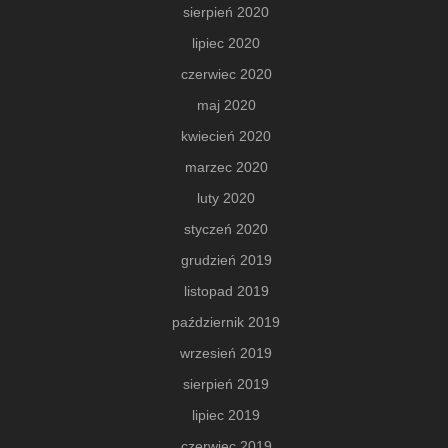
sierpień 2020
lipiec 2020
czerwiec 2020
maj 2020
kwiecień 2020
marzec 2020
luty 2020
styczeń 2020
grudzień 2019
listopad 2019
październik 2019
wrzesień 2019
sierpień 2019
lipiec 2019
czerwiec 2019