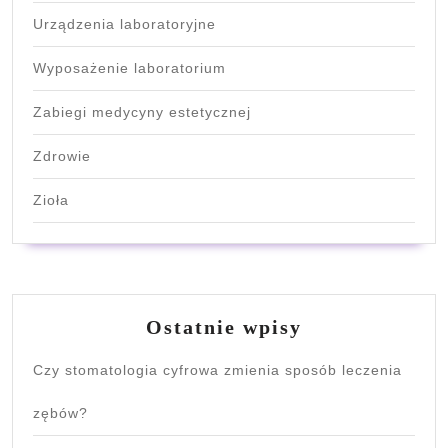
Urządzenia laboratoryjne
Wyposażenie laboratorium
Zabiegi medycyny estetycznej
Zdrowie
Zioła
Ostatnie wpisy
Czy stomatologia cyfrowa zmienia sposób leczenia
zębów?