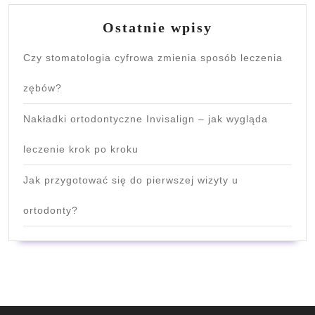
Ostatnie wpisy
Czy stomatologia cyfrowa zmienia sposób leczenia
zębów?
Nakładki ortodontyczne Invisalign – jak wygląda
leczenie krok po kroku
Jak przygotować się do pierwszej wizyty u
ortodonty?