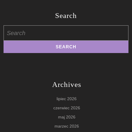
Search
Search
for:
Archives
lipiec 2026
czerwiec 2026
maj 2026
marzec 2026