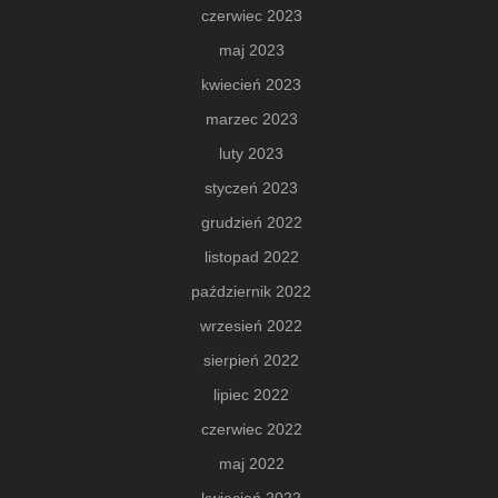
czerwiec 2023
maj 2023
kwiecień 2023
marzec 2023
luty 2023
styczeń 2023
grudzień 2022
listopad 2022
październik 2022
wrzesień 2022
sierpień 2022
lipiec 2022
czerwiec 2022
maj 2022