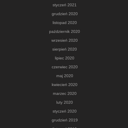
styczeń 2021
grudzień 2020
listopad 2020
październik 2020
wrzesień 2020
sierpień 2020
lipiec 2020
czerwiec 2020
maj 2020
kwiecień 2020
marzec 2020
luty 2020
styczeń 2020
grudzień 2019