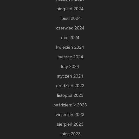
sierpień 2024
lipiec 2024
czerwiec 2024
maj 2024
kwiecień 2024
marzec 2024
luty 2024
styczeń 2024
grudzień 2023
listopad 2023
październik 2023
wrzesień 2023
sierpień 2023
lipiec 2023