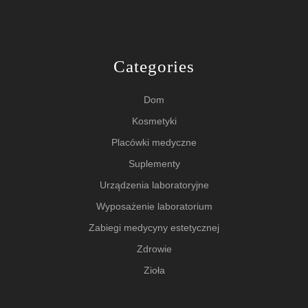
Categories
Dom
Kosmetyki
Placówki medyczne
Suplementy
Urządzenia laboratoryjne
Wyposażenie laboratorium
Zabiegi medycyny estetycznej
Zdrowie
Zioła