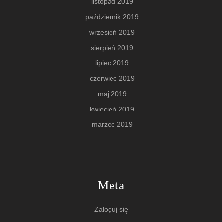
listopad 2019
październik 2019
wrzesień 2019
sierpień 2019
lipiec 2019
czerwiec 2019
maj 2019
kwiecień 2019
marzec 2019
Meta
Zaloguj się