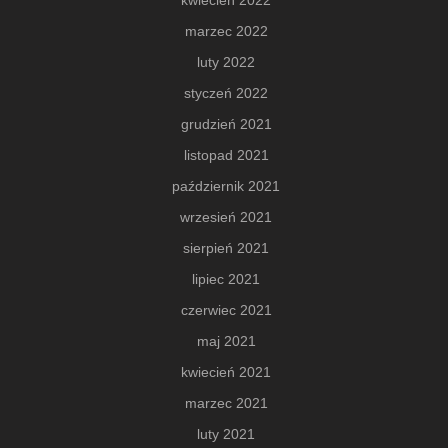
kwiecień 2022
marzec 2022
luty 2022
styczeń 2022
grudzień 2021
listopad 2021
październik 2021
wrzesień 2021
sierpień 2021
lipiec 2021
czerwiec 2021
maj 2021
kwiecień 2021
marzec 2021
luty 2021