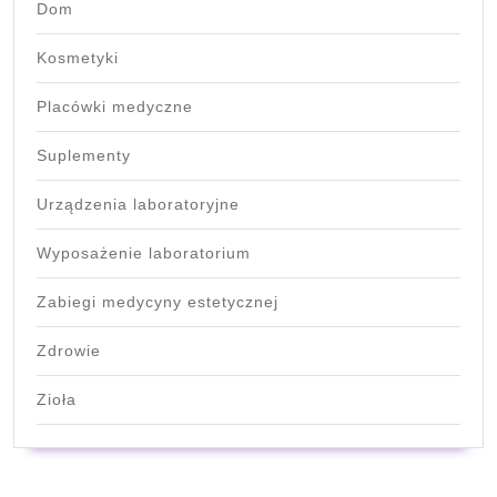
Dom
Kosmetyki
Placówki medyczne
Suplementy
Urządzenia laboratoryjne
Wyposażenie laboratorium
Zabiegi medycyny estetycznej
Zdrowie
Zioła