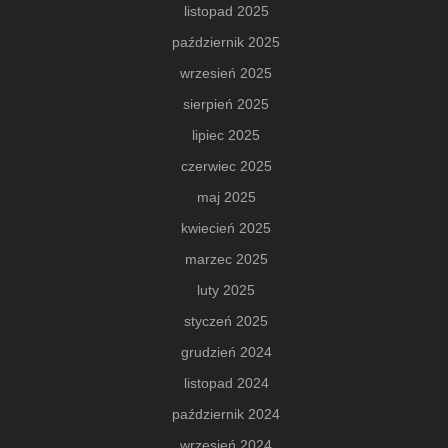
listopad 2025
październik 2025
wrzesień 2025
sierpień 2025
lipiec 2025
czerwiec 2025
maj 2025
kwiecień 2025
marzec 2025
luty 2025
styczeń 2025
grudzień 2024
listopad 2024
październik 2024
wrzesień 2024