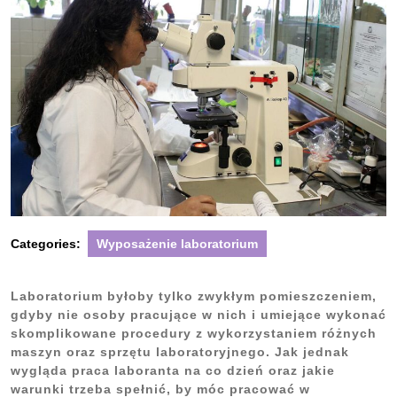
Categories:
Wyposażenie laboratorium
Laboratorium byłoby tylko zwykłym pomieszczeniem,
gdyby nie osoby pracujące w nich i umiejące wykonać
skomplikowane procedury z wykorzystaniem różnych
maszyn oraz sprzętu laboratoryjnego. Jak jednak
wygląda praca laboranta na co dzień oraz jakie
warunki trzeba spełnić, by móc pracować w