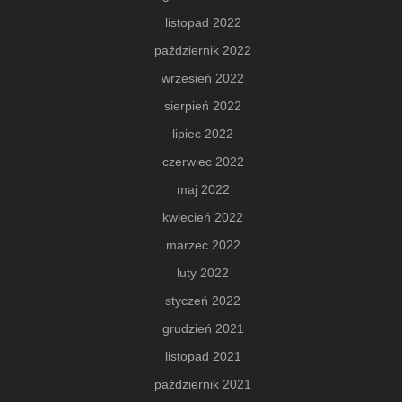
listopad 2022
październik 2022
wrzesień 2022
sierpień 2022
lipiec 2022
czerwiec 2022
maj 2022
kwiecień 2022
marzec 2022
luty 2022
styczeń 2022
grudzień 2021
listopad 2021
październik 2021