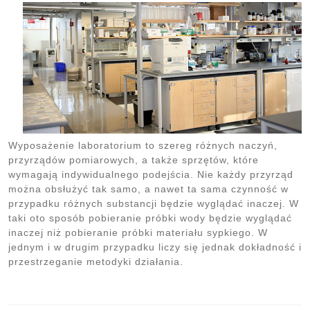
Wyposażenie laboratorium to szereg różnych naczyń,
przyrządów pomiarowych, a także sprzętów, które
wymagają indywidualnego podejścia. Nie każdy przyrząd
można obsłużyć tak samo, a nawet ta sama czynność w
przypadku różnych substancji będzie wyglądać inaczej. W
taki oto sposób pobieranie próbki wody będzie wyglądać
inaczej niż pobieranie próbki materiału sypkiego. W
jednym i w drugim przypadku liczy się jednak dokładność i
przestrzeganie metodyki działania.
Nawigacja