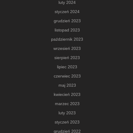
luty 2024
styczeń 2024
grudzień 2023
listopad 2023
październik 2023
wrzesień 2023
sierpień 2023
lipiec 2023
czerwiec 2023
maj 2023
kwiecień 2023
marzec 2023
luty 2023
styczeń 2023
grudzień 2022