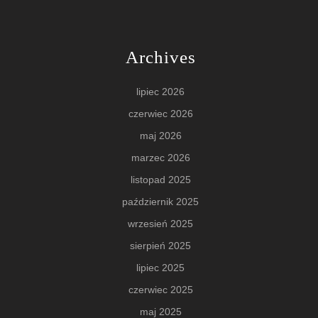
Archives
lipiec 2026
czerwiec 2026
maj 2026
marzec 2026
listopad 2025
październik 2025
wrzesień 2025
sierpień 2025
lipiec 2025
czerwiec 2025
maj 2025