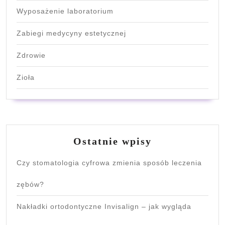
Wyposażenie laboratorium
Zabiegi medycyny estetycznej
Zdrowie
Zioła
Ostatnie wpisy
Czy stomatologia cyfrowa zmienia sposób leczenia
zębów?
Nakładki ortodontyczne Invisalign – jak wygląda