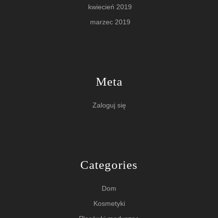
kwiecień 2019
marzec 2019
Meta
Zaloguj się
Categories
Dom
Kosmetyki