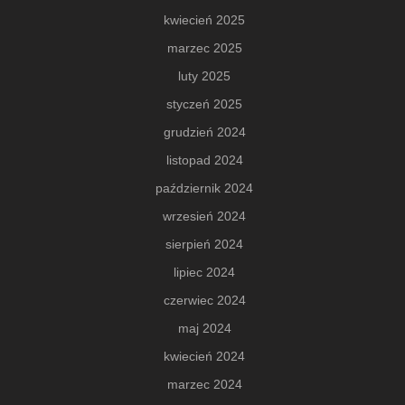
kwiecień 2025
marzec 2025
luty 2025
styczeń 2025
grudzień 2024
listopad 2024
październik 2024
wrzesień 2024
sierpień 2024
lipiec 2024
czerwiec 2024
maj 2024
kwiecień 2024
marzec 2024