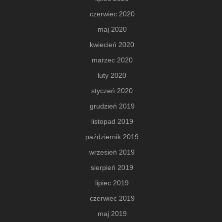
czerwiec 2020
maj 2020
kwiecień 2020
marzec 2020
luty 2020
styczeń 2020
grudzień 2019
listopad 2019
październik 2019
wrzesień 2019
sierpień 2019
lipiec 2019
czerwiec 2019
maj 2019