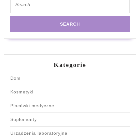
for:
Kategorie
Dom
Kosmetyki
Placówki medyczne
Suplementy
Urządzenia laboratoryjne