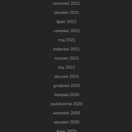
wrzesień 2021
sierpień 2021
lipiec 2021
czerwiec 2021
maj 2021
kwiecień 2021
marzec 2021
luty 2021
styczeń 2021
grudzień 2020
listopad 2020
październik 2020
wrzesień 2020
sierpień 2020
lipiec 2020