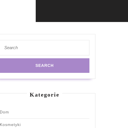
Search
for:
Kategorie
Dom
Kosmetyki