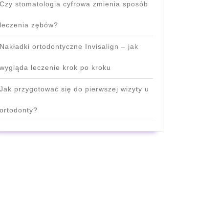
Czy stomatologia cyfrowa zmienia sposób
leczenia zębów?
Nakładki ortodontyczne Invisalign – jak
wygląda leczenie krok po kroku
Jak przygotować się do pierwszej wizyty u
ortodonty?