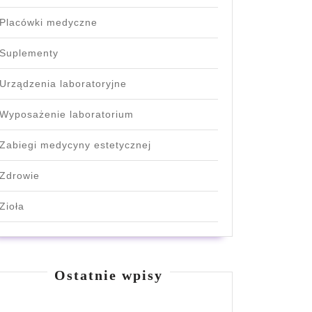
Placówki medyczne
Suplementy
Urządzenia laboratoryjne
Wyposażenie laboratorium
Zabiegi medycyny estetycznej
Zdrowie
Zioła
Ostatnie wpisy