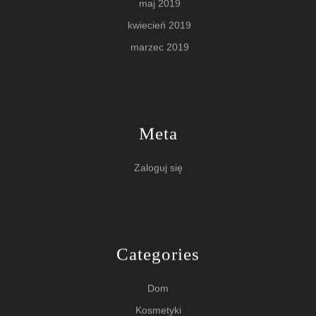
maj 2019
kwiecień 2019
marzec 2019
Meta
Zaloguj się
Categories
Dom
Kosmetyki