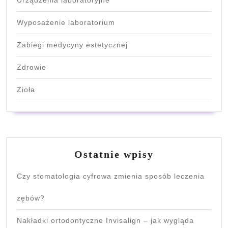
Wyposażenie laboratorium
Zabiegi medycyny estetycznej
Zdrowie
Zioła
Ostatnie wpisy
Czy stomatologia cyfrowa zmienia sposób leczenia
zębów?
Nakładki ortodontyczne Invisalign – jak wygląda