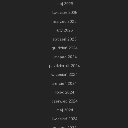
maj 2025
kwiecień 2025
marzec 2025
luty 2025
styczeń 2025
grudzień 2024
listopad 2024
październik 2024
wrzesień 2024
sierpień 2024
lipiec 2024
czerwiec 2024
maj 2024
kwiecień 2024
marzec 2024