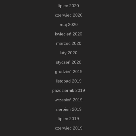
lipiec 2020
czerwiec 2020
maj 2020
kwiecień 2020
marzec 2020
luty 2020
styczeń 2020
grudzień 2019
listopad 2019
październik 2019
wrzesień 2019
sierpień 2019
lipiec 2019
czerwiec 2019