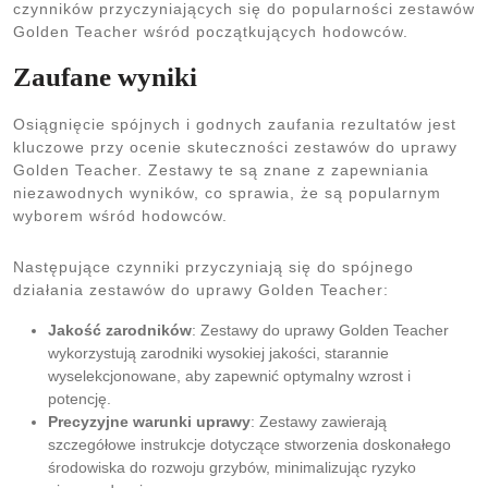
czynników przyczyniających się do popularności zestawów
Golden Teacher wśród początkujących hodowców.
Zaufane wyniki
Osiągnięcie spójnych i godnych zaufania rezultatów jest
kluczowe przy ocenie skuteczności zestawów do uprawy
Golden Teacher. Zestawy te są znane z zapewniania
niezawodnych wyników, co sprawia, że są popularnym
wyborem wśród hodowców.
Następujące czynniki przyczyniają się do spójnego
działania zestawów do uprawy Golden Teacher:
Jakość zarodników
: Zestawy do uprawy Golden Teacher
wykorzystują zarodniki wysokiej jakości, starannie
wyselekcjonowane, aby zapewnić optymalny wzrost i
potencję.
Precyzyjne warunki uprawy
: Zestawy zawierają
szczegółowe instrukcje dotyczące stworzenia doskonałego
środowiska do rozwoju grzybów, minimalizując ryzyko