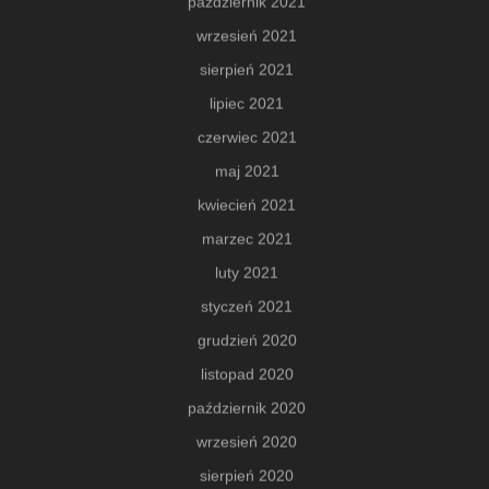
październik 2021
wrzesień 2021
sierpień 2021
lipiec 2021
czerwiec 2021
maj 2021
kwiecień 2021
marzec 2021
luty 2021
styczeń 2021
grudzień 2020
listopad 2020
październik 2020
wrzesień 2020
sierpień 2020