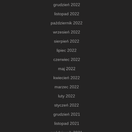
grudzień 2022
listopad 2022
październik 2022
wrzesień 2022
sierpień 2022
lipiec 2022
czerwiec 2022
maj 2022
kwiecień 2022
marzec 2022
luty 2022
styczeń 2022
grudzień 2021
listopad 2021