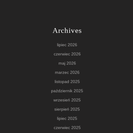
Archives
lipiec 2026
czerwiec 2026
maj 2026
marzec 2026
listopad 2025
październik 2025
wrzesień 2025
sierpień 2025
lipiec 2025
czerwiec 2025