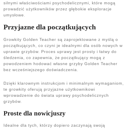
silnymi właściwościami psychodelicznymi, które mogą
prowadzić użytkowników przez głębokie eksploracje
umysłowe.
Przyjazne dla początkujących
Growkity Golden Teacher są zaprojektowane z myślą o
początkujących, co czyni je idealnymi dla osób nowych w
uprawie grzybów. Proces uprawy jest prosty i łatwy do
śledzenia, co zapewnia, że początkujący mogą z
powodzeniem hodować własne grzyby Golden Teacher
bez wcześniejszego doświadczenia.
Dzięki klarownym instrukcjom i minimalnym wymaganiom,
te growkity oferują przyjazne użytkownikowi
wprowadzenie do świata uprawy psychodelicznych
grzybów.
Proste dla nowicjuszy
Idealne dla tych, którzy dopiero zaczynają swoją