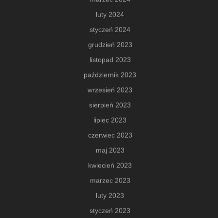
luty 2024
styczeń 2024
grudzień 2023
listopad 2023
październik 2023
wrzesień 2023
sierpień 2023
lipiec 2023
czerwiec 2023
maj 2023
kwiecień 2023
marzec 2023
luty 2023
styczeń 2023