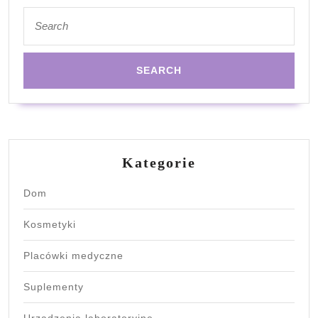
Search
for:
Kategorie
Dom
Kosmetyki
Placówki medyczne
Suplementy
Urządzenia laboratoryjne