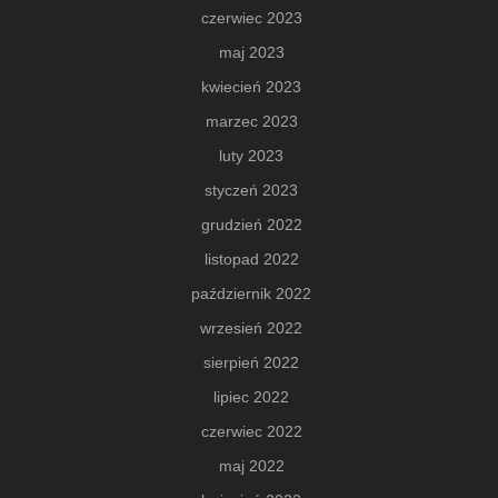
czerwiec 2023
maj 2023
kwiecień 2023
marzec 2023
luty 2023
styczeń 2023
grudzień 2022
listopad 2022
październik 2022
wrzesień 2022
sierpień 2022
lipiec 2022
czerwiec 2022
maj 2022