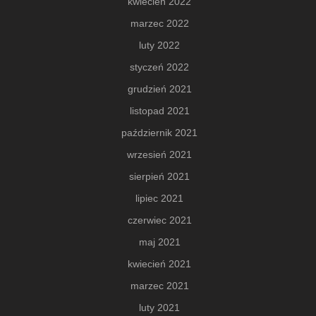
kwiecień 2022
marzec 2022
luty 2022
styczeń 2022
grudzień 2021
listopad 2021
październik 2021
wrzesień 2021
sierpień 2021
lipiec 2021
czerwiec 2021
maj 2021
kwiecień 2021
marzec 2021
luty 2021