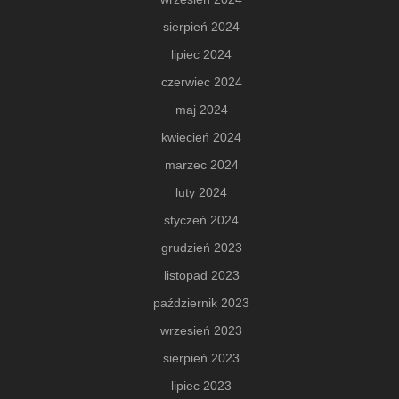
sierpień 2024
lipiec 2024
czerwiec 2024
maj 2024
kwiecień 2024
marzec 2024
luty 2024
styczeń 2024
grudzień 2023
listopad 2023
październik 2023
wrzesień 2023
sierpień 2023
lipiec 2023