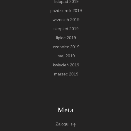
listopad 2019
październik 2019
wrzesień 2019
sierpień 2019
lipiec 2019
czerwiec 2019
maj 2019
kwiecień 2019
marzec 2019
Meta
Zaloguj się