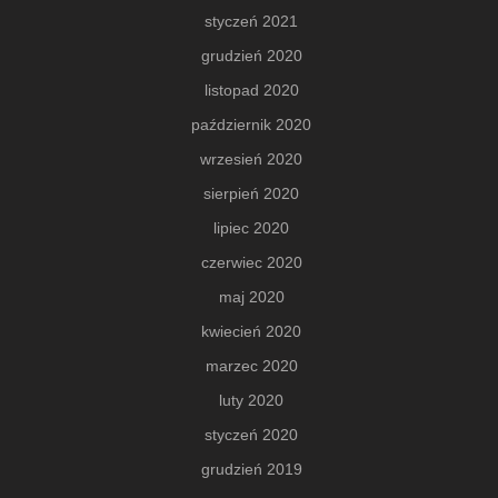
styczeń 2021
grudzień 2020
listopad 2020
październik 2020
wrzesień 2020
sierpień 2020
lipiec 2020
czerwiec 2020
maj 2020
kwiecień 2020
marzec 2020
luty 2020
styczeń 2020
grudzień 2019