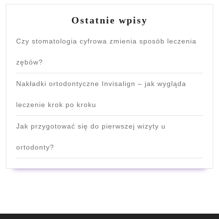
Ostatnie wpisy
Czy stomatologia cyfrowa zmienia sposób leczenia
zębów?
Nakładki ortodontyczne Invisalign – jak wygląda
leczenie krok po kroku
Jak przygotować się do pierwszej wizyty u
ortodonty?