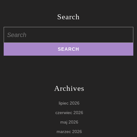
Search
Search
for:
Archives
lipiec 2026
czerwiec 2026
maj 2026
marzec 2026