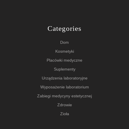
Categories
Dom
Kosmetyki
Placówki medyczne
Suplementy
Urządzenia laboratoryjne
Wyposażenie laboratorium
Zabiegi medycyny estetycznej
Zdrowie
Zioła