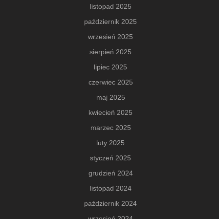
listopad 2025
październik 2025
wrzesień 2025
sierpień 2025
lipiec 2025
czerwiec 2025
maj 2025
kwiecień 2025
marzec 2025
luty 2025
styczeń 2025
grudzień 2024
listopad 2024
październik 2024
wrzesień 2024