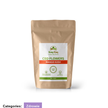
Categories:
Zdrowie