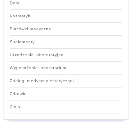
Dom
Kosmetyki
Placówki medyczne
Suplementy
Urządzenia laboratoryjne
Wyposażenie laboratorium
Zabiegi medycyny estetycznej
Zdrowie
Zioła