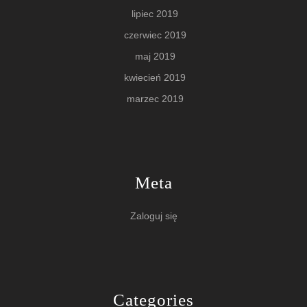
lipiec 2019
czerwiec 2019
maj 2019
kwiecień 2019
marzec 2019
Meta
Zaloguj się
Categories