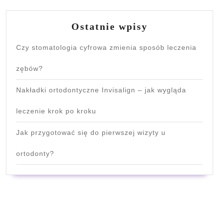
Ostatnie wpisy
Czy stomatologia cyfrowa zmienia sposób leczenia
zębów?
Nakładki ortodontyczne Invisalign – jak wygląda
leczenie krok po kroku
Jak przygotować się do pierwszej wizyty u
ortodonty?