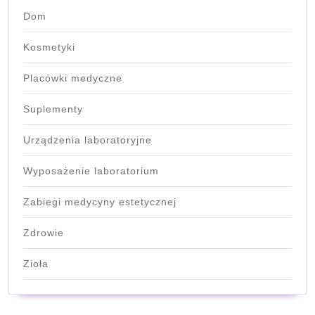
Dom
Kosmetyki
Placówki medyczne
Suplementy
Urządzenia laboratoryjne
Wyposażenie laboratorium
Zabiegi medycyny estetycznej
Zdrowie
Zioła