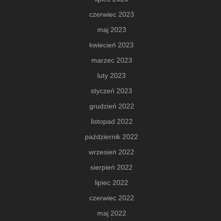
czerwiec 2023
maj 2023
kwiecień 2023
marzec 2023
luty 2023
styczeń 2023
grudzień 2022
listopad 2022
październik 2022
wrzesień 2022
sierpień 2022
lipiec 2022
czerwiec 2022
maj 2022