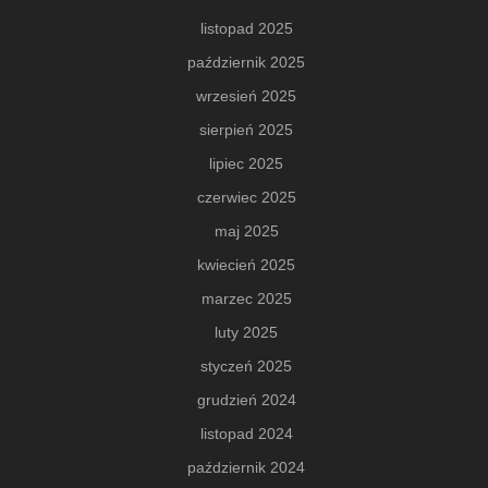
listopad 2025
październik 2025
wrzesień 2025
sierpień 2025
lipiec 2025
czerwiec 2025
maj 2025
kwiecień 2025
marzec 2025
luty 2025
styczeń 2025
grudzień 2024
listopad 2024
październik 2024