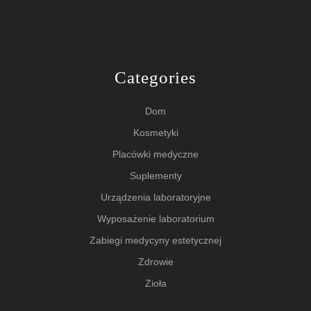
Categories
Dom
Kosmetyki
Placówki medyczne
Suplementy
Urządzenia laboratoryjne
Wyposażenie laboratorium
Zabiegi medycyny estetycznej
Zdrowie
Zioła