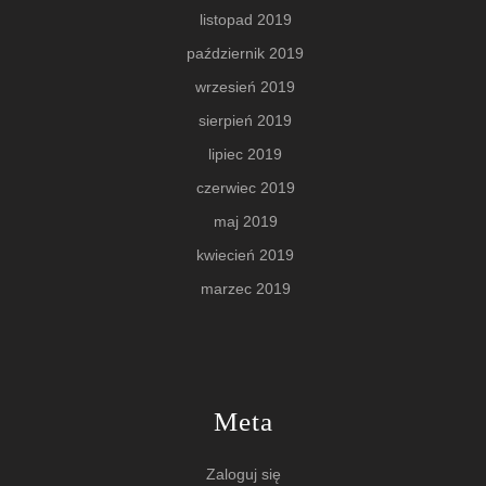
listopad 2019
październik 2019
wrzesień 2019
sierpień 2019
lipiec 2019
czerwiec 2019
maj 2019
kwiecień 2019
marzec 2019
Meta
Zaloguj się