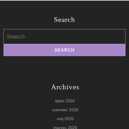
Search
Search
for:
Archives
lipiec 2026
czerwiec 2026
maj 2026
marzec 2026