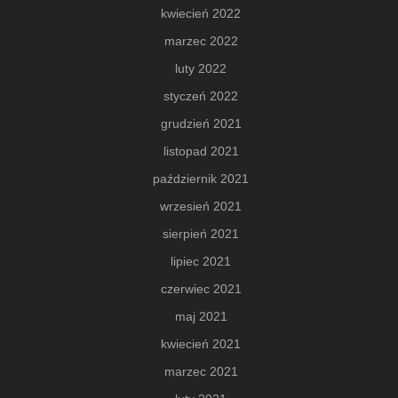
kwiecień 2022
marzec 2022
luty 2022
styczeń 2022
grudzień 2021
listopad 2021
październik 2021
wrzesień 2021
sierpień 2021
lipiec 2021
czerwiec 2021
maj 2021
kwiecień 2021
marzec 2021