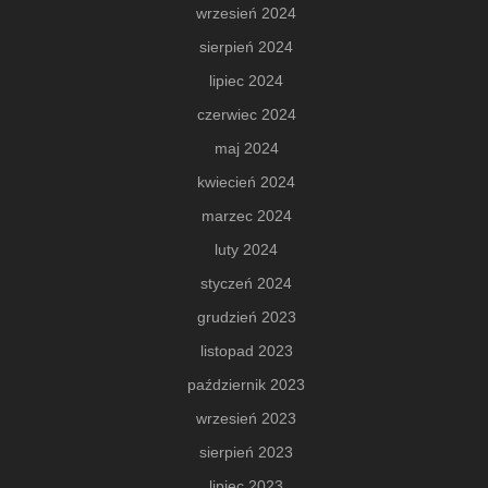
wrzesień 2024
sierpień 2024
lipiec 2024
czerwiec 2024
maj 2024
kwiecień 2024
marzec 2024
luty 2024
styczeń 2024
grudzień 2023
listopad 2023
październik 2023
wrzesień 2023
sierpień 2023
lipiec 2023