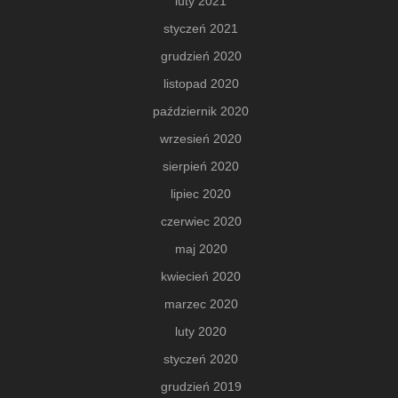
luty 2021
styczeń 2021
grudzień 2020
listopad 2020
październik 2020
wrzesień 2020
sierpień 2020
lipiec 2020
czerwiec 2020
maj 2020
kwiecień 2020
marzec 2020
luty 2020
styczeń 2020
grudzień 2019