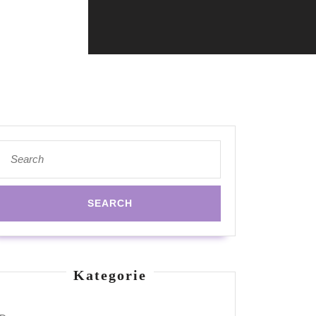
Search
for:
Kategorie