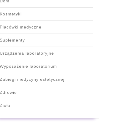
Dom
Kosmetyki
Placówki medyczne
Suplementy
Urządzenia laboratoryjne
Wyposażenie laboratorium
Zabiegi medycyny estetycznej
Zdrowie
Zioła