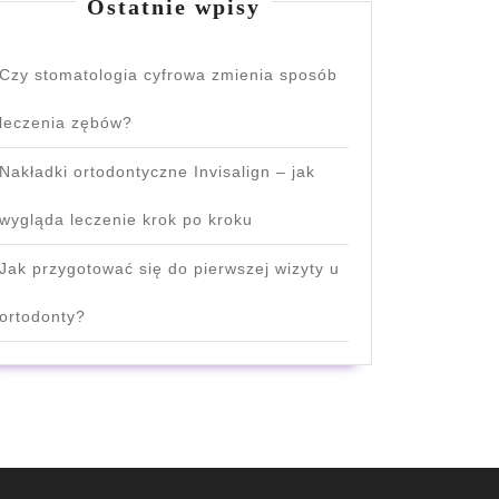
Ostatnie wpisy
Czy stomatologia cyfrowa zmienia sposób
leczenia zębów?
Nakładki ortodontyczne Invisalign – jak
wygląda leczenie krok po kroku
Jak przygotować się do pierwszej wizyty u
ortodonty?