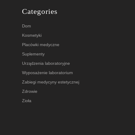
Categories
Dom
Kosmetyki
Placówki medyczne
Suplementy
Urządzenia laboratoryjne
Wyposażenie laboratorium
Zabiegi medycyny estetycznej
Zdrowie
Zioła