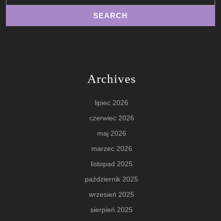
Archives
lipiec 2026
czerwiec 2026
maj 2026
marzec 2026
listopad 2025
październik 2025
wrzesień 2025
sierpień 2025