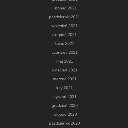
listopad 2021
październik 2021
wrzesień 2021
sierpień 2021
lipiec 2021
czerwiec 2021
maj 2021
kwiecień 2021
marzec 2021
luty 2021
styczeń 2021
grudzień 2020
listopad 2020
październik 2020