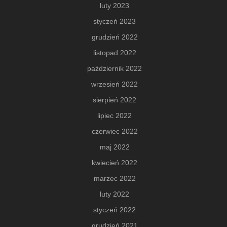
luty 2023
styczeń 2023
grudzień 2022
listopad 2022
październik 2022
wrzesień 2022
sierpień 2022
lipiec 2022
czerwiec 2022
maj 2022
kwiecień 2022
marzec 2022
luty 2022
styczeń 2022
grudzień 2021