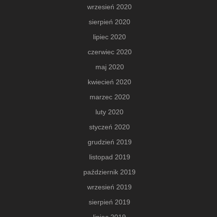
wrzesień 2020
sierpień 2020
lipiec 2020
czerwiec 2020
maj 2020
kwiecień 2020
marzec 2020
luty 2020
styczeń 2020
grudzień 2019
listopad 2019
październik 2019
wrzesień 2019
sierpień 2019