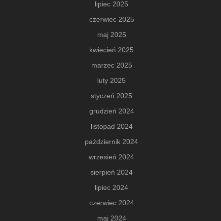
lipiec 2025
czerwiec 2025
maj 2025
kwiecień 2025
marzec 2025
luty 2025
styczeń 2025
grudzień 2024
listopad 2024
październik 2024
wrzesień 2024
sierpień 2024
lipiec 2024
czerwiec 2024
maj 2024