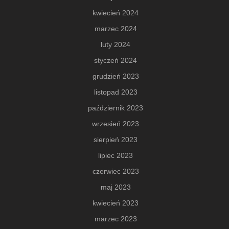
kwiecień 2024
marzec 2024
luty 2024
styczeń 2024
grudzień 2023
listopad 2023
październik 2023
wrzesień 2023
sierpień 2023
lipiec 2023
czerwiec 2023
maj 2023
kwiecień 2023
marzec 2023