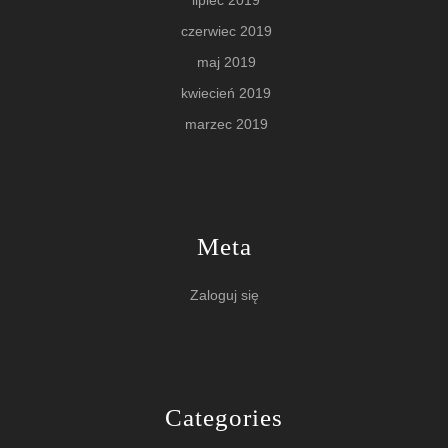
lipiec 2019
czerwiec 2019
maj 2019
kwiecień 2019
marzec 2019
Meta
Zaloguj się
Categories