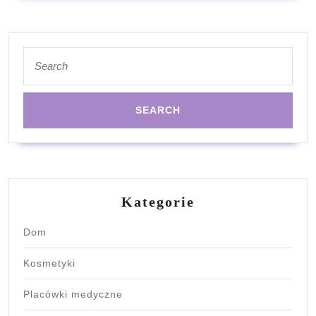
Search
for:
Kategorie
Dom
Kosmetyki
Placówki medyczne