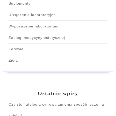
Suplementy
Urządzenia laboratoryjne
Wyposażenie laboratorium
Zabiegi medycyny estetycznej
Zdrowie
Zioła
Ostatnie wpisy
Czy stomatologia cyfrowa zmienia sposób leczenia
zębów?