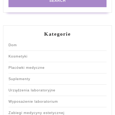
Kategorie
Dom
Kosmetyki
Placówki medyczne
Suplementy
Urządzenia laboratoryjne
Wyposażenie laboratorium
Zabiegi medycyny estetycznej