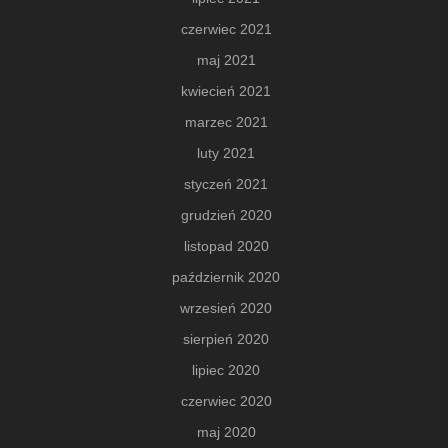
czerwiec 2021
maj 2021
kwiecień 2021
marzec 2021
luty 2021
styczeń 2021
grudzień 2020
listopad 2020
październik 2020
wrzesień 2020
sierpień 2020
lipiec 2020
czerwiec 2020
maj 2020