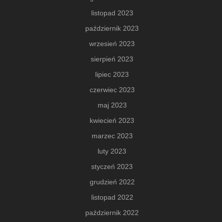
listopad 2023
październik 2023
wrzesień 2023
sierpień 2023
lipiec 2023
czerwiec 2023
maj 2023
kwiecień 2023
marzec 2023
luty 2023
styczeń 2023
grudzień 2022
listopad 2022
październik 2022