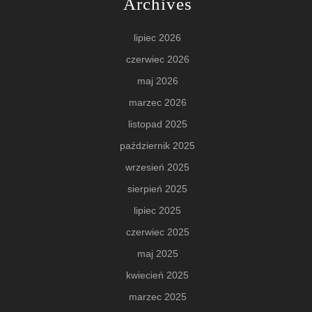
Archives
lipiec 2026
czerwiec 2026
maj 2026
marzec 2026
listopad 2025
październik 2025
wrzesień 2025
sierpień 2025
lipiec 2025
czerwiec 2025
maj 2025
kwiecień 2025
marzec 2025