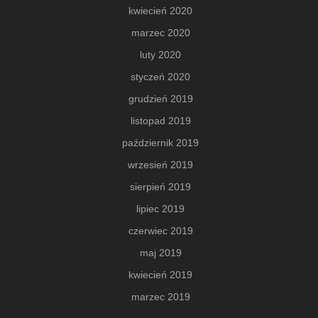
kwiecień 2020
marzec 2020
luty 2020
styczeń 2020
grudzień 2019
listopad 2019
październik 2019
wrzesień 2019
sierpień 2019
lipiec 2019
czerwiec 2019
maj 2019
kwiecień 2019
marzec 2019