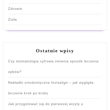
Zdrowie
Zioła
Ostatnie wpisy
Czy stomatologia cyfrowa zmienia sposób leczenia
zębów?
Nakładki ortodontyczne Invisalign – jak wygląda
leczenie krok po kroku
Jak przygotować się do pierwszej wizyty u