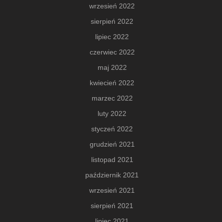
wrzesień 2022
sierpień 2022
lipiec 2022
czerwiec 2022
maj 2022
kwiecień 2022
marzec 2022
luty 2022
styczeń 2022
grudzień 2021
listopad 2021
październik 2021
wrzesień 2021
sierpień 2021
lipiec 2021