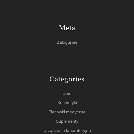
Meta
Zaloguj się
Categories
Dom
Kosmetyki
Placówki medyczne
Suplementy
Urządzenia laboratoryjne