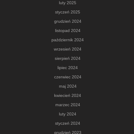
luty 2025
styczeń 2025
grudzień 2024
listopad 2024
październik 2024
wrzesień 2024
sierpień 2024
lipiec 2024
czerwiec 2024
maj 2024
kwiecień 2024
marzec 2024
luty 2024
styczeń 2024
grudzień 2023