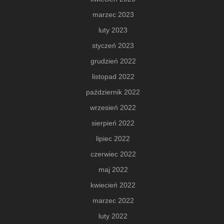
marzec 2023
luty 2023
styczeń 2023
grudzień 2022
listopad 2022
październik 2022
wrzesień 2022
sierpień 2022
lipiec 2022
czerwiec 2022
maj 2022
kwiecień 2022
marzec 2022
luty 2022