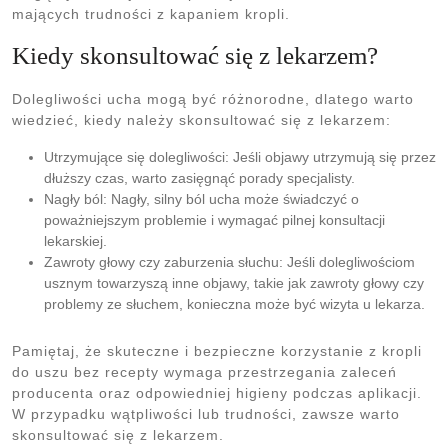
mających trudności z kapaniem kropli.
Kiedy skonsultować się z lekarzem?
Dolegliwości ucha mogą być różnorodne, dlatego warto
wiedzieć, kiedy należy skonsultować się z lekarzem:
Utrzymujące się dolegliwości: Jeśli objawy utrzymują się przez
dłuższy czas, warto zasięgnąć porady specjalisty.
Nagły ból: Nagły, silny ból ucha może świadczyć o
poważniejszym problemie i wymagać pilnej konsultacji
lekarskiej.
Zawroty głowy czy zaburzenia słuchu: Jeśli dolegliwościom
usznym towarzyszą inne objawy, takie jak zawroty głowy czy
problemy ze słuchem, konieczna może być wizyta u lekarza.
Pamiętaj, że skuteczne i bezpieczne korzystanie z kropli
do uszu bez recepty wymaga przestrzegania zaleceń
producenta oraz odpowiedniej higieny podczas aplikacji.
W przypadku wątpliwości lub trudności, zawsze warto
skonsultować się z lekarzem.