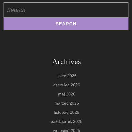
Search
for:
Archives
lipiec 2026
czerwiec 2026
maj 2026
marzec 2026
listopad 2025
październik 2025
wrzesień 2025