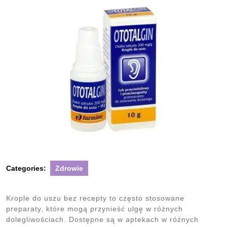
Categories:
Zdrowie
Krople do uszu bez recepty to często stosowane
preparaty, które mogą przynieść ulgę w różnych
dolegliwościach. Dostępne są w aptekach w różnych