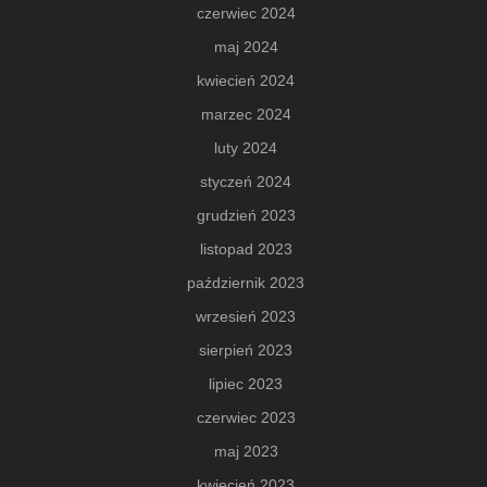
czerwiec 2024
maj 2024
kwiecień 2024
marzec 2024
luty 2024
styczeń 2024
grudzień 2023
listopad 2023
październik 2023
wrzesień 2023
sierpień 2023
lipiec 2023
czerwiec 2023
maj 2023
kwiecień 2023