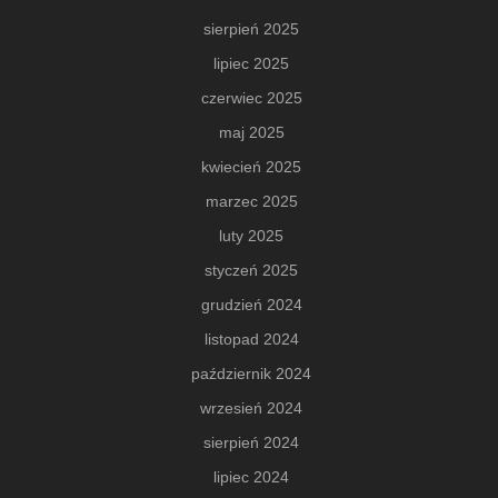
sierpień 2025
lipiec 2025
czerwiec 2025
maj 2025
kwiecień 2025
marzec 2025
luty 2025
styczeń 2025
grudzień 2024
listopad 2024
październik 2024
wrzesień 2024
sierpień 2024
lipiec 2024