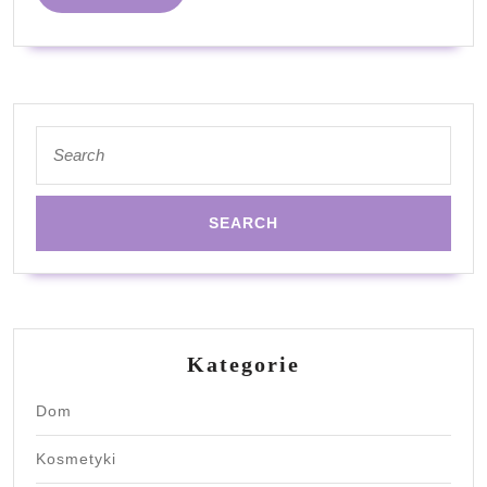
MORE
Search
for:
Kategorie
Dom
Kosmetyki