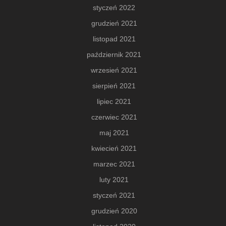
styczeń 2022
grudzień 2021
listopad 2021
październik 2021
wrzesień 2021
sierpień 2021
lipiec 2021
czerwiec 2021
maj 2021
kwiecień 2021
marzec 2021
luty 2021
styczeń 2021
grudzień 2020