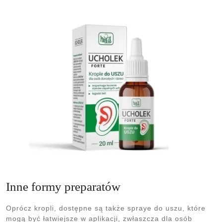
Inne formy preparatów
Oprócz kropli, dostępne są także spraye do uszu, które
mogą być łatwiejsze w aplikacji, zwłaszcza dla osób