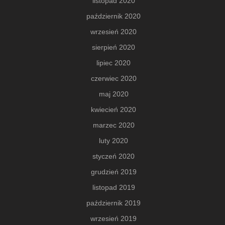
listopad 2020
październik 2020
wrzesień 2020
sierpień 2020
lipiec 2020
czerwiec 2020
maj 2020
kwiecień 2020
marzec 2020
luty 2020
styczeń 2020
grudzień 2019
listopad 2019
październik 2019
wrzesień 2019