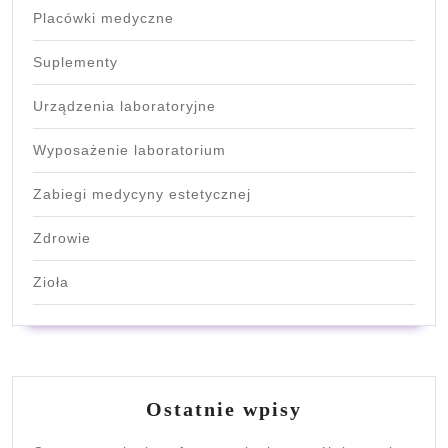
Placówki medyczne
Suplementy
Urządzenia laboratoryjne
Wyposażenie laboratorium
Zabiegi medycyny estetycznej
Zdrowie
Zioła
Ostatnie wpisy