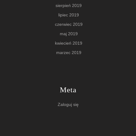
sierpień 2019
lipiec 2019
czerwiec 2019
maj 2019
kwiecień 2019
marzec 2019
Meta
Zaloguj się