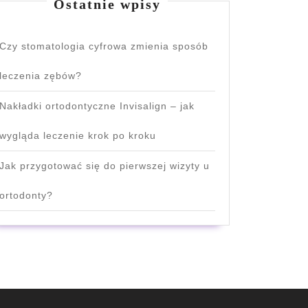
Ostatnie wpisy
Czy stomatologia cyfrowa zmienia sposób
leczenia zębów?
Nakładki ortodontyczne Invisalign – jak
wygląda leczenie krok po kroku
Jak przygotować się do pierwszej wizyty u
ortodonty?