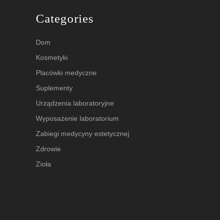
Categories
Dom
Kosmetyki
Placówki medyczne
Suplementy
Urządzenia laboratoryjne
Wyposażenie laboratorium
Zabiegi medycyny estetycznej
Zdrowie
Zioła