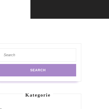
Search
for:
Kategorie