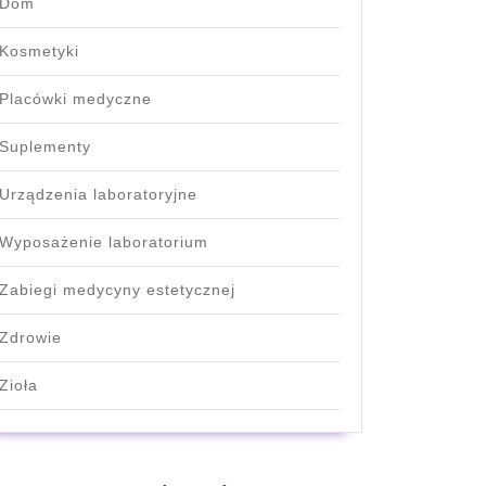
Dom
Kosmetyki
Placówki medyczne
Suplementy
Urządzenia laboratoryjne
Wyposażenie laboratorium
Zabiegi medycyny estetycznej
Zdrowie
Zioła