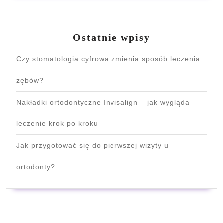
Ostatnie wpisy
Czy stomatologia cyfrowa zmienia sposób leczenia
zębów?
Nakładki ortodontyczne Invisalign – jak wygląda
leczenie krok po kroku
Jak przygotować się do pierwszej wizyty u
ortodonty?