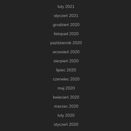
luty 2021
styczeń 2021
grudzień 2020
listopad 2020
październik 2020
wrzesień 2020
sierpień 2020
lipiec 2020
czerwiec 2020
maj 2020
kwiecień 2020
marzec 2020
luty 2020
styczeń 2020