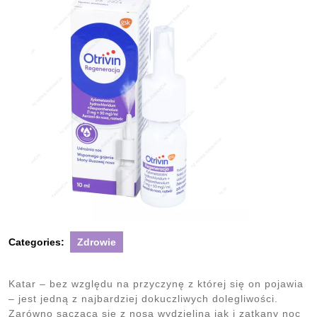
Categories:
Zdrowie
Katar – bez względu na przyczynę z której się on pojawia
– jest jedną z najbardziej dokuczliwych dolegliwości.
Zarówno sącząca się z nosa wydzielina jak i zatkany noc