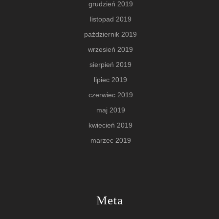
grudzień 2019
listopad 2019
październik 2019
wrzesień 2019
sierpień 2019
lipiec 2019
czerwiec 2019
maj 2019
kwiecień 2019
marzec 2019
Meta