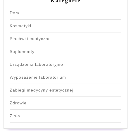
Kategorie
Dom
Kosmetyki
Placówki medyczne
Suplementy
Urządzenia laboratoryjne
Wyposażenie laboratorium
Zabiegi medycyny estetycznej
Zdrowie
Zioła