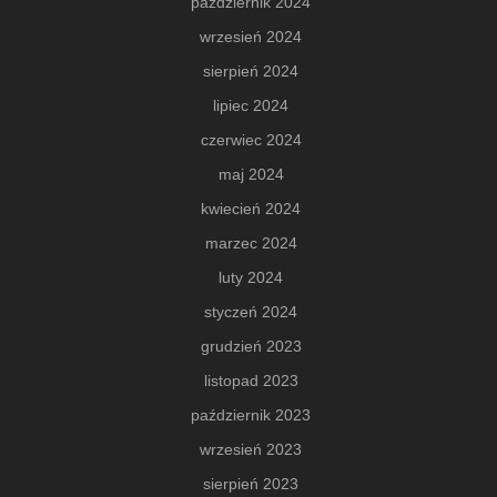
październik 2024
wrzesień 2024
sierpień 2024
lipiec 2024
czerwiec 2024
maj 2024
kwiecień 2024
marzec 2024
luty 2024
styczeń 2024
grudzień 2023
listopad 2023
październik 2023
wrzesień 2023
sierpień 2023