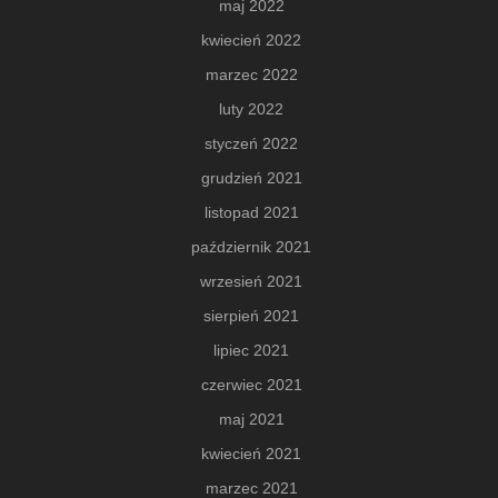
maj 2022
kwiecień 2022
marzec 2022
luty 2022
styczeń 2022
grudzień 2021
listopad 2021
październik 2021
wrzesień 2021
sierpień 2021
lipiec 2021
czerwiec 2021
maj 2021
kwiecień 2021
marzec 2021