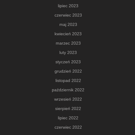
lipiec 2023
czerwiec 2023
maj 2023
kwiecień 2023
marzec 2023
luty 2023
styczeń 2023
grudzień 2022
listopad 2022
październik 2022
wrzesień 2022
sierpień 2022
lipiec 2022
czerwiec 2022