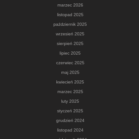
marzec 2026
listopad 2025
październik 2025
wrzesień 2025
sierpień 2025
lipiec 2025
czerwiec 2025
maj 2025
kwiecień 2025
marzec 2025
luty 2025
styczeń 2025
grudzień 2024
listopad 2024