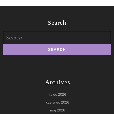
Search
Search
for:
Archives
lipiec 2026
czerwiec 2026
maj 2026