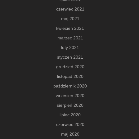
czerwiec 2021
maj 2021
kwiecień 2021
marzec 2021
luty 2021
styczeń 2021
grudzień 2020
listopad 2020
październik 2020
wrzesień 2020
sierpień 2020
lipiec 2020
czerwiec 2020
maj 2020