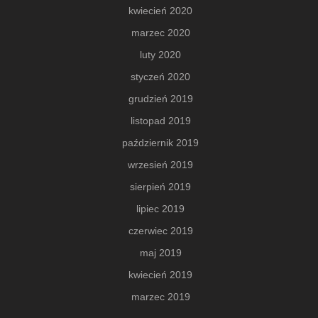
kwiecień 2020
marzec 2020
luty 2020
styczeń 2020
grudzień 2019
listopad 2019
październik 2019
wrzesień 2019
sierpień 2019
lipiec 2019
czerwiec 2019
maj 2019
kwiecień 2019
marzec 2019