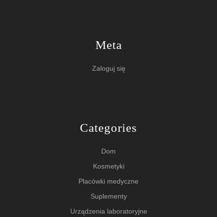
Meta
Zaloguj się
Categories
Dom
Kosmetyki
Placówki medyczne
Suplementy
Urządzenia laboratoryjne