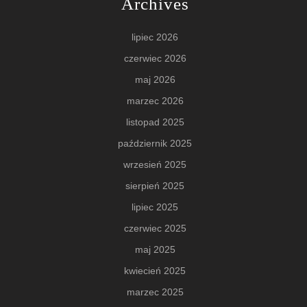
Archives
lipiec 2026
czerwiec 2026
maj 2026
marzec 2026
listopad 2025
październik 2025
wrzesień 2025
sierpień 2025
lipiec 2025
czerwiec 2025
maj 2025
kwiecień 2025
marzec 2025