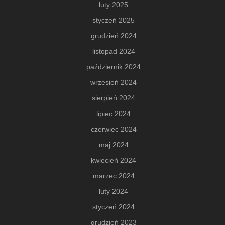
luty 2025
styczeń 2025
grudzień 2024
listopad 2024
październik 2024
wrzesień 2024
sierpień 2024
lipiec 2024
czerwiec 2024
maj 2024
kwiecień 2024
marzec 2024
luty 2024
styczeń 2024
grudzień 2023