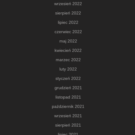
wrzesień 2022
sierpień 2022
lipiec 2022
czerwiec 2022
maj 2022
kwiecień 2022
marzec 2022
luty 2022
styczeń 2022
grudzień 2021
listopad 2021
październik 2021
wrzesień 2021
sierpień 2021
lipiec 2021