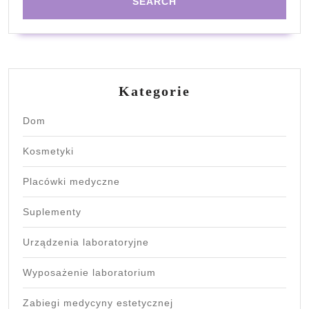
Kategorie
Dom
Kosmetyki
Placówki medyczne
Suplementy
Urządzenia laboratoryjne
Wyposażenie laboratorium
Zabiegi medycyny estetycznej