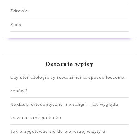
Zdrowie
Zioła
Ostatnie wpisy
Czy stomatologia cyfrowa zmienia sposób leczenia
zębów?
Nakładki ortodontyczne Invisalign – jak wygląda
leczenie krok po kroku
Jak przygotować się do pierwszej wizyty u