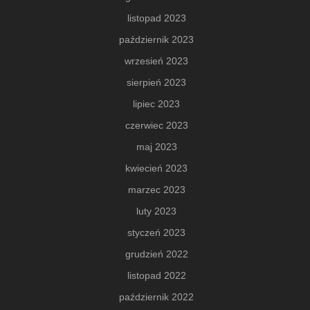
listopad 2023
październik 2023
wrzesień 2023
sierpień 2023
lipiec 2023
czerwiec 2023
maj 2023
kwiecień 2023
marzec 2023
luty 2023
styczeń 2023
grudzień 2022
listopad 2022
październik 2022