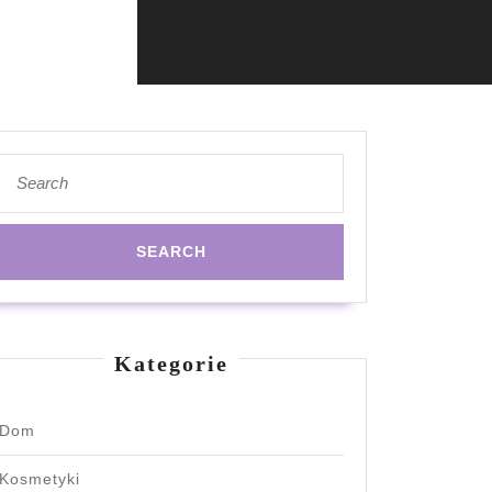
Search
for:
Kategorie
Dom
Kosmetyki