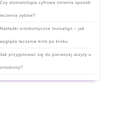
Czy stomatologia cyfrowa zmienia sposób
leczenia zębów?
Nakładki ortodontyczne Invisalign – jak
wygląda leczenie krok po kroku
Jak przygotować się do pierwszej wizyty u
ortodonty?