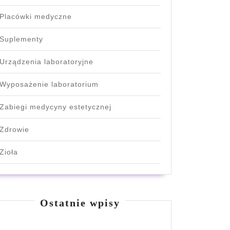
Placówki medyczne
Suplementy
Urządzenia laboratoryjne
Wyposażenie laboratorium
Zabiegi medycyny estetycznej
Zdrowie
Zioła
Ostatnie wpisy