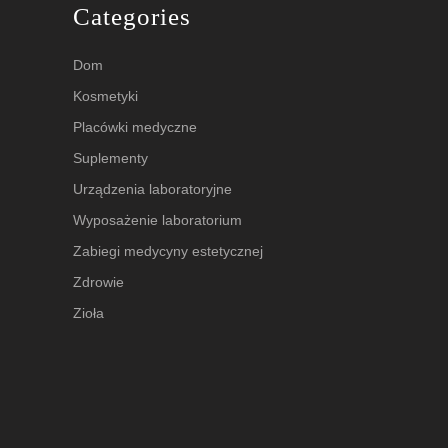
Categories
Dom
Kosmetyki
Placówki medyczne
Suplementy
Urządzenia laboratoryjne
Wyposażenie laboratorium
Zabiegi medycyny estetycznej
Zdrowie
Zioła