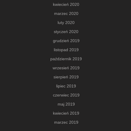
kwiecień 2020
marzec 2020
luty 2020
styczeń 2020
grudzień 2019
listopad 2019
październik 2019
wrzesień 2019
sierpień 2019
lipiec 2019
czerwiec 2019
maj 2019
kwiecień 2019
marzec 2019