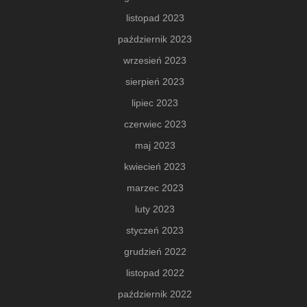
listopad 2023
październik 2023
wrzesień 2023
sierpień 2023
lipiec 2023
czerwiec 2023
maj 2023
kwiecień 2023
marzec 2023
luty 2023
styczeń 2023
grudzień 2022
listopad 2022
październik 2022