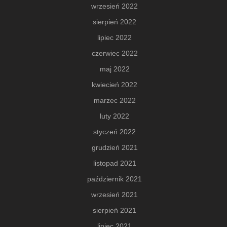
wrzesień 2022
sierpień 2022
lipiec 2022
czerwiec 2022
maj 2022
kwiecień 2022
marzec 2022
luty 2022
styczeń 2022
grudzień 2021
listopad 2021
październik 2021
wrzesień 2021
sierpień 2021
lipiec 2021