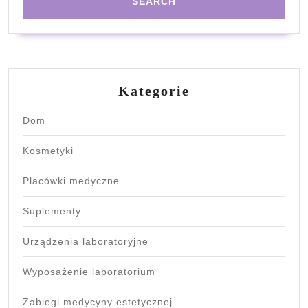
Kategorie
Dom
Kosmetyki
Placówki medyczne
Suplementy
Urządzenia laboratoryjne
Wyposażenie laboratorium
Zabiegi medycyny estetycznej