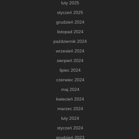
luty 2025
styczeń 2025
grudzień 2024
listopad 2024
październik 2024
wrzesień 2024
sierpień 2024
lipiec 2024
czerwiec 2024
maj 2024
kwiecień 2024
marzec 2024
luty 2024
styczeń 2024
grudzień 2023