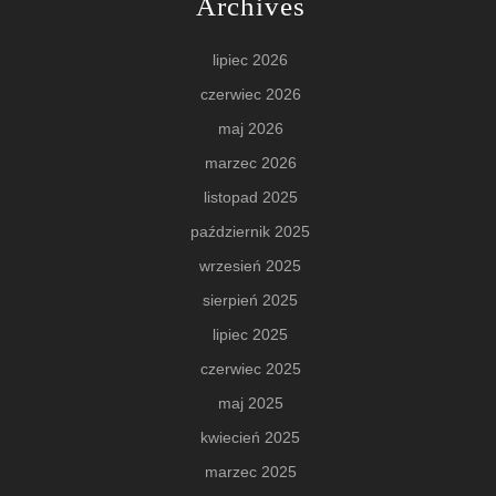
Archives
lipiec 2026
czerwiec 2026
maj 2026
marzec 2026
listopad 2025
październik 2025
wrzesień 2025
sierpień 2025
lipiec 2025
czerwiec 2025
maj 2025
kwiecień 2025
marzec 2025