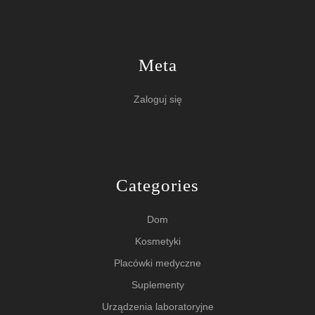
Meta
Zaloguj się
Categories
Dom
Kosmetyki
Placówki medyczne
Suplementy
Urządzenia laboratoryjne