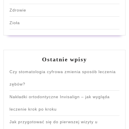
Zdrowie
Zioła
Ostatnie wpisy
Czy stomatologia cyfrowa zmienia sposób leczenia
zębów?
Nakładki ortodontyczne Invisalign – jak wygląda
leczenie krok po kroku
Jak przygotować się do pierwszej wizyty u