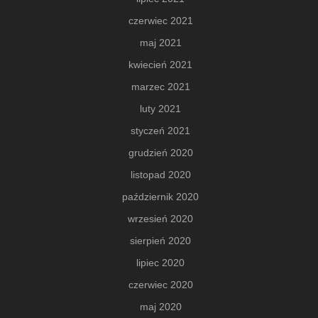
czerwiec 2021
maj 2021
kwiecień 2021
marzec 2021
luty 2021
styczeń 2021
grudzień 2020
listopad 2020
październik 2020
wrzesień 2020
sierpień 2020
lipiec 2020
czerwiec 2020
maj 2020