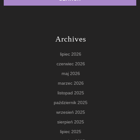
Archives
lipiec 2026
czerwiec 2026
maj 2026
marzec 2026
listopad 2025
październik 2025
wrzesień 2025
sierpień 2025
lipiec 2025