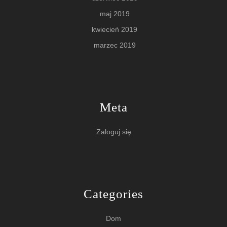
maj 2019
kwiecień 2019
marzec 2019
Meta
Zaloguj się
Categories
Dom