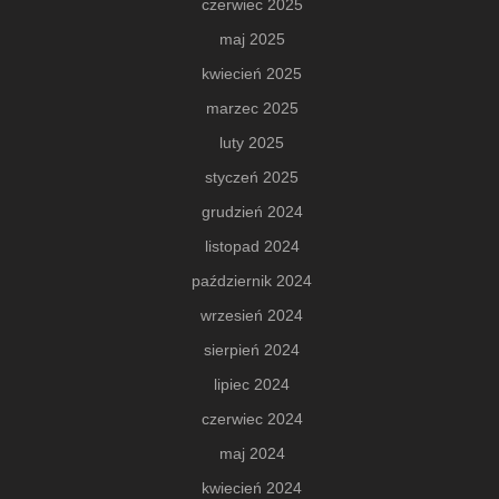
czerwiec 2025
maj 2025
kwiecień 2025
marzec 2025
luty 2025
styczeń 2025
grudzień 2024
listopad 2024
październik 2024
wrzesień 2024
sierpień 2024
lipiec 2024
czerwiec 2024
maj 2024
kwiecień 2024