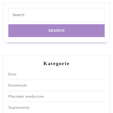
Search
for:
Kategorie
Dom
Kosmetyki
Placówki medyczne
Suplementy