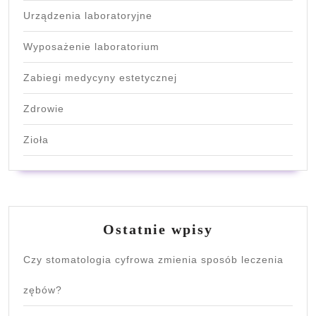
Urządzenia laboratoryjne
Wyposażenie laboratorium
Zabiegi medycyny estetycznej
Zdrowie
Zioła
Ostatnie wpisy
Czy stomatologia cyfrowa zmienia sposób leczenia
zębów?