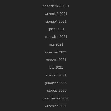
październik 2021
wrzesień 2021
sierpień 2021
lipiec 2021
czerwiec 2021
maj 2021
kwiecień 2021
marzec 2021
luty 2021
styczeń 2021
grudzień 2020
listopad 2020
październik 2020
wrzesień 2020