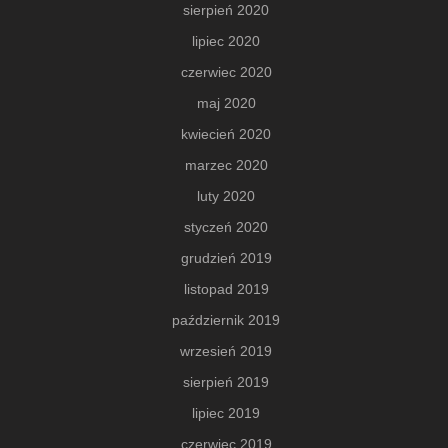
sierpień 2020
lipiec 2020
czerwiec 2020
maj 2020
kwiecień 2020
marzec 2020
luty 2020
styczeń 2020
grudzień 2019
listopad 2019
październik 2019
wrzesień 2019
sierpień 2019
lipiec 2019
czerwiec 2019