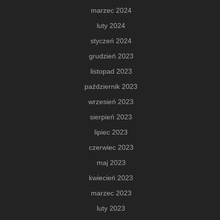
marzec 2024
luty 2024
styczeń 2024
grudzień 2023
listopad 2023
październik 2023
wrzesień 2023
sierpień 2023
lipiec 2023
czerwiec 2023
maj 2023
kwiecień 2023
marzec 2023
luty 2023