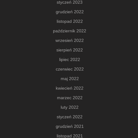
styczeń 2023
grudzień 2022
listopad 2022
październik 2022
wrzesień 2022
sierpień 2022
lipiec 2022
czerwiec 2022
maj 2022
kwiecień 2022
marzec 2022
luty 2022
styczeń 2022
grudzień 2021
listopad 2021