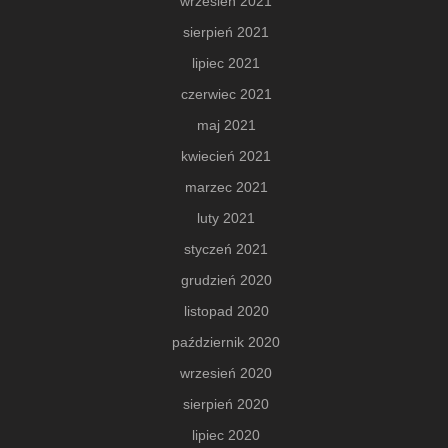
wrzesień 2021
sierpień 2021
lipiec 2021
czerwiec 2021
maj 2021
kwiecień 2021
marzec 2021
luty 2021
styczeń 2021
grudzień 2020
listopad 2020
październik 2020
wrzesień 2020
sierpień 2020
lipiec 2020