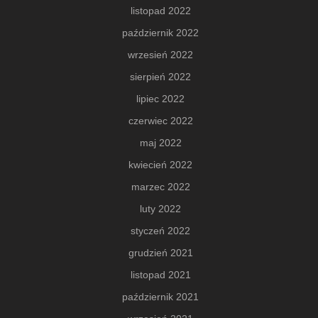
listopad 2022
październik 2022
wrzesień 2022
sierpień 2022
lipiec 2022
czerwiec 2022
maj 2022
kwiecień 2022
marzec 2022
luty 2022
styczeń 2022
grudzień 2021
listopad 2021
październik 2021