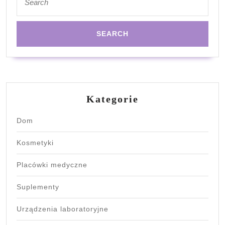
for:
Kategorie
Dom
Kosmetyki
Placówki medyczne
Suplementy
Urządzenia laboratoryjne