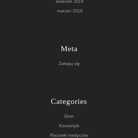
kwiecień 2019
marzec 2019
Meta
Zaloguj się
Categories
Dom
Kosmetyki
Placówki medyczne