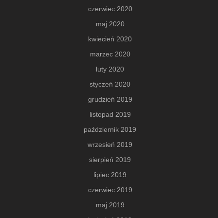
czerwiec 2020
maj 2020
kwiecień 2020
marzec 2020
luty 2020
styczeń 2020
grudzień 2019
listopad 2019
październik 2019
wrzesień 2019
sierpień 2019
lipiec 2019
czerwiec 2019
maj 2019