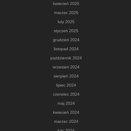
kwiecień 2025
marzec 2025
luty 2025
styczeń 2025
grudzień 2024
listopad 2024
październik 2024
wrzesień 2024
sierpień 2024
lipiec 2024
czerwiec 2024
maj 2024
kwiecień 2024
marzec 2024
luty 2024