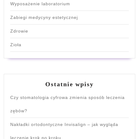
Wyposażenie laboratorium
Zabiegi medycyny estetycznej
Zdrowie
Zioła
Ostatnie wpisy
Czy stomatologia cyfrowa zmienia sposób leczenia
zębów?
Nakładki ortodontyczne Invisalign – jak wygląda
leczenie krok po kroku