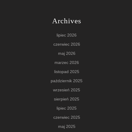
Archives
lipiec 2026
czerwiec 2026
maj 2026
marzec 2026
listopad 2025
październik 2025
wrzesień 2025
sierpień 2025
lipiec 2025
czerwiec 2025
maj 2025