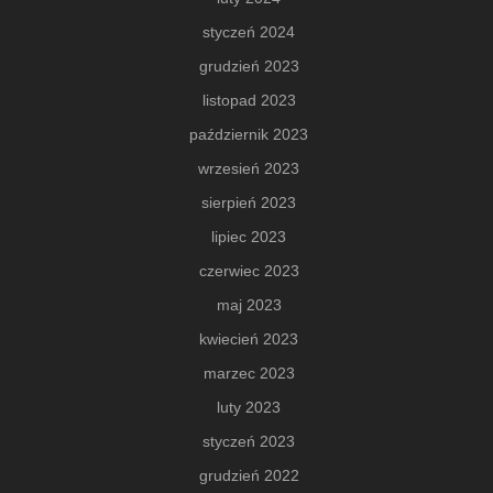
styczeń 2024
grudzień 2023
listopad 2023
październik 2023
wrzesień 2023
sierpień 2023
lipiec 2023
czerwiec 2023
maj 2023
kwiecień 2023
marzec 2023
luty 2023
styczeń 2023
grudzień 2022