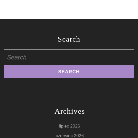
Search
Search
for:
Archives
lipiec 2026
czerwiec 2026