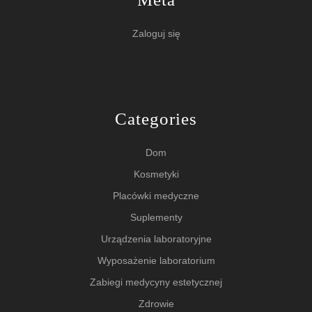
Zaloguj się
Categories
Dom
Kosmetyki
Placówki medyczne
Suplementy
Urządzenia laboratoryjne
Wyposażenie laboratorium
Zabiegi medycyny estetycznej
Zdrowie