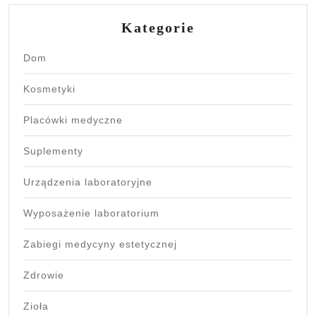
Kategorie
Dom
Kosmetyki
Placówki medyczne
Suplementy
Urządzenia laboratoryjne
Wyposażenie laboratorium
Zabiegi medycyny estetycznej
Zdrowie
Zioła