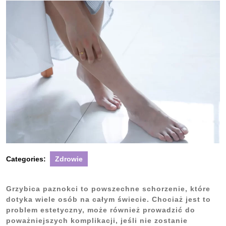
Categories:
Zdrowie
Grzybica paznokci to powszechne schorzenie, które
dotyka wiele osób na całym świecie. Chociaż jest to
problem estetyczny, może również prowadzić do
poważniejszych komplikacji, jeśli nie zostanie