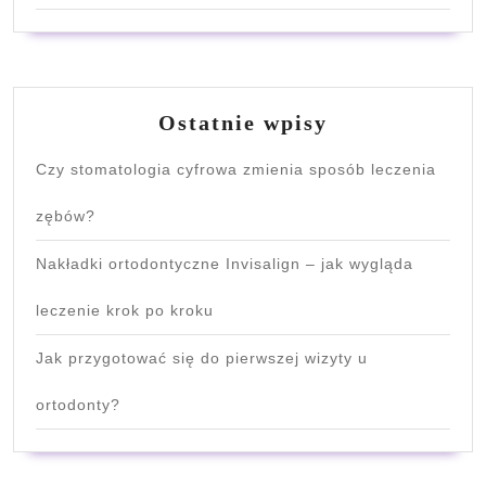
Ostatnie wpisy
Czy stomatologia cyfrowa zmienia sposób leczenia
zębów?
Nakładki ortodontyczne Invisalign – jak wygląda
leczenie krok po kroku
Jak przygotować się do pierwszej wizyty u
ortodonty?