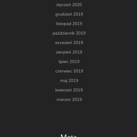
styczeń 2020
grudzień 2019
listopad 2019
październik 2019
wrzesień 2019
sierpień 2019
lipiec 2019
czerwiec 2019
maj 2019
kwiecień 2019
marzec 2019
Meta