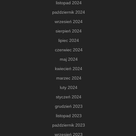
listopad 2024
październik 2024
wrzesień 2024
sierpień 2024
lipiec 2024
czerwiec 2024
maj 2024
kwiecień 2024
marzec 2024
luty 2024
styczeń 2024
grudzień 2023
listopad 2023
październik 2023
wrzesień 2023