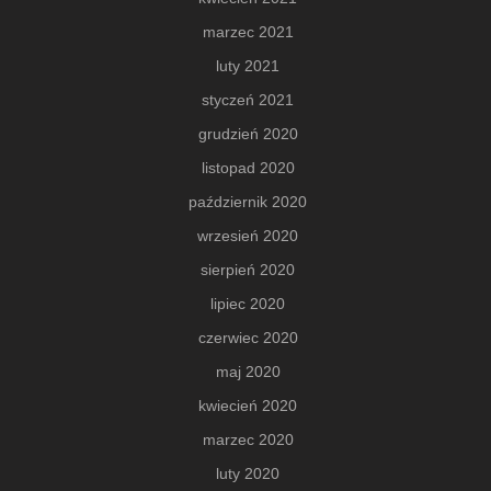
marzec 2021
luty 2021
styczeń 2021
grudzień 2020
listopad 2020
październik 2020
wrzesień 2020
sierpień 2020
lipiec 2020
czerwiec 2020
maj 2020
kwiecień 2020
marzec 2020
luty 2020