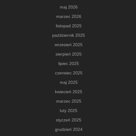
maj 2026
marzec 2026
listopad 2025
październik 2025
wrzesień 2025
sierpień 2025
lipiec 2025
czerwiec 2025
maj 2025
kwiecień 2025
marzec 2025
luty 2025
styczeń 2025
grudzień 2024