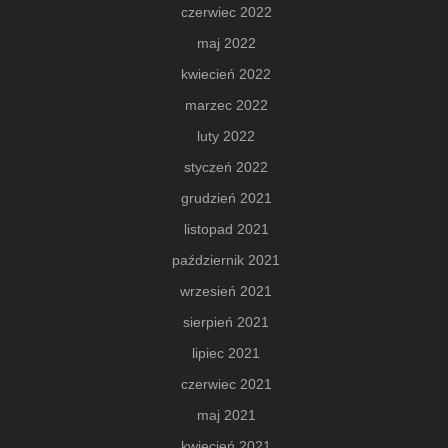
czerwiec 2022
maj 2022
kwiecień 2022
marzec 2022
luty 2022
styczeń 2022
grudzień 2021
listopad 2021
październik 2021
wrzesień 2021
sierpień 2021
lipiec 2021
czerwiec 2021
maj 2021
kwiecień 2021