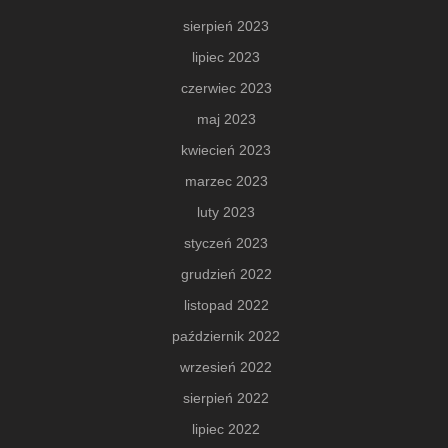
sierpień 2023
lipiec 2023
czerwiec 2023
maj 2023
kwiecień 2023
marzec 2023
luty 2023
styczeń 2023
grudzień 2022
listopad 2022
październik 2022
wrzesień 2022
sierpień 2022
lipiec 2022