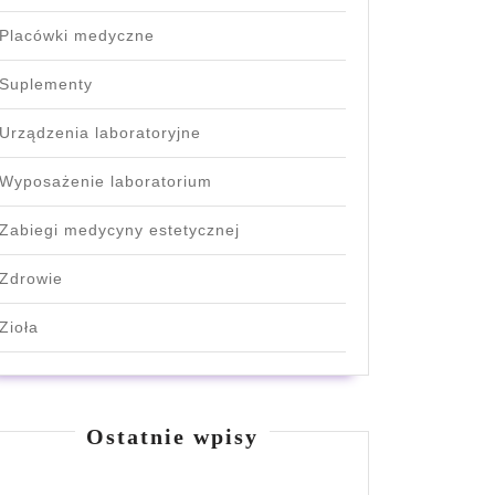
Placówki medyczne
Suplementy
Urządzenia laboratoryjne
Wyposażenie laboratorium
Zabiegi medycyny estetycznej
Zdrowie
Zioła
Ostatnie wpisy