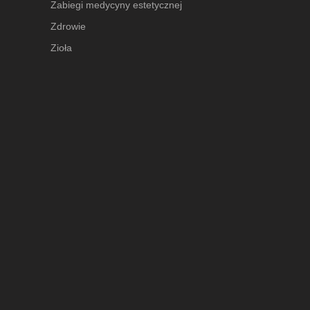
Zabiegi medycyny estetycznej
Zdrowie
Zioła