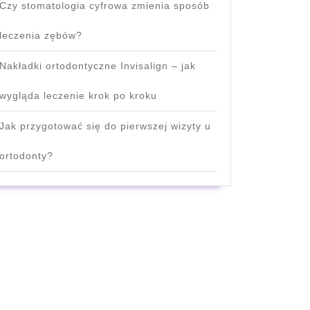
Czy stomatologia cyfrowa zmienia sposób
leczenia zębów?
Nakładki ortodontyczne Invisalign – jak
wygląda leczenie krok po kroku
Jak przygotować się do pierwszej wizyty u
ortodonty?