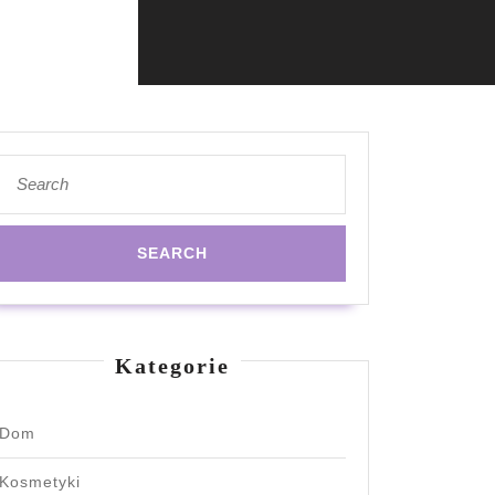
Search
for:
Kategorie
Dom
Kosmetyki