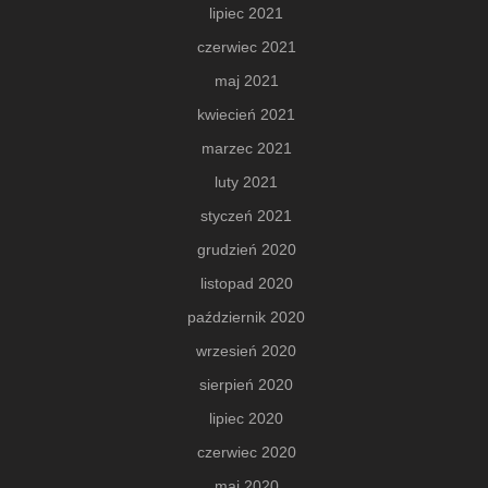
lipiec 2021
czerwiec 2021
maj 2021
kwiecień 2021
marzec 2021
luty 2021
styczeń 2021
grudzień 2020
listopad 2020
październik 2020
wrzesień 2020
sierpień 2020
lipiec 2020
czerwiec 2020
maj 2020