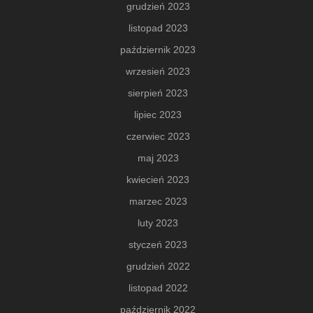
grudzień 2023
listopad 2023
październik 2023
wrzesień 2023
sierpień 2023
lipiec 2023
czerwiec 2023
maj 2023
kwiecień 2023
marzec 2023
luty 2023
styczeń 2023
grudzień 2022
listopad 2022
październik 2022