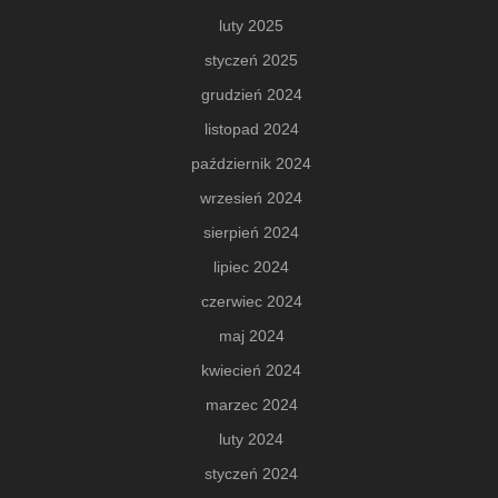
luty 2025
styczeń 2025
grudzień 2024
listopad 2024
październik 2024
wrzesień 2024
sierpień 2024
lipiec 2024
czerwiec 2024
maj 2024
kwiecień 2024
marzec 2024
luty 2024
styczeń 2024