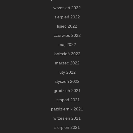
wrzesień 2022
sierpień 2022
lipiec 2022
czerwiec 2022
maj 2022
kwiecień 2022
marzec 2022
luty 2022
styczeń 2022
grudzień 2021
listopad 2021
październik 2021
wrzesień 2021
sierpień 2021