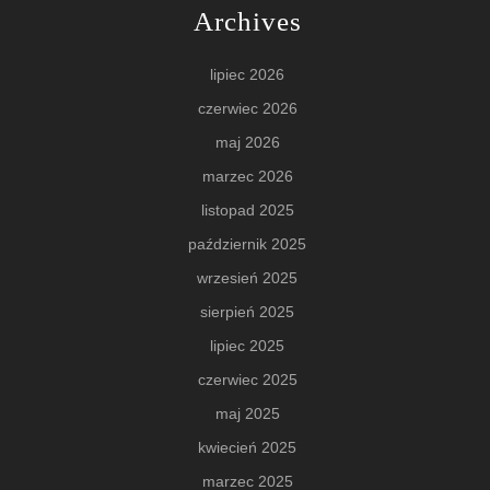
Archives
lipiec 2026
czerwiec 2026
maj 2026
marzec 2026
listopad 2025
październik 2025
wrzesień 2025
sierpień 2025
lipiec 2025
czerwiec 2025
maj 2025
kwiecień 2025
marzec 2025