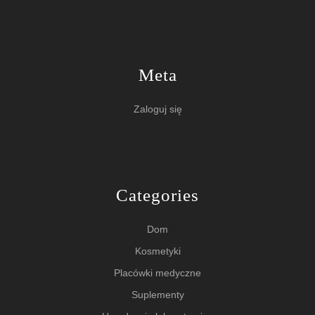
Meta
Zaloguj się
Categories
Dom
Kosmetyki
Placówki medyczne
Suplementy