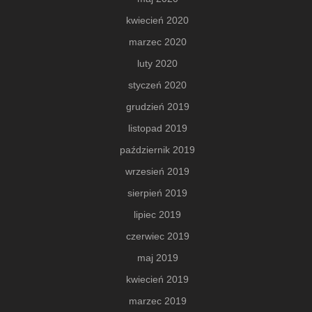
kwiecień 2020
marzec 2020
luty 2020
styczeń 2020
grudzień 2019
listopad 2019
październik 2019
wrzesień 2019
sierpień 2019
lipiec 2019
czerwiec 2019
maj 2019
kwiecień 2019
marzec 2019