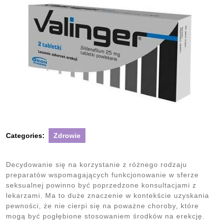
Categories:
Zdrowie
Decydowanie się na korzystanie z różnego rodzaju
preparatów wspomagających funkcjonowanie w sferze
seksualnej powinno być poprzedzone konsultacjami z
lekarzami. Ma to duże znaczenie w kontekście uzyskania
pewności, że nie cierpi się na poważne choroby, które
mogą być pogłębione stosowaniem środków na erekcję.