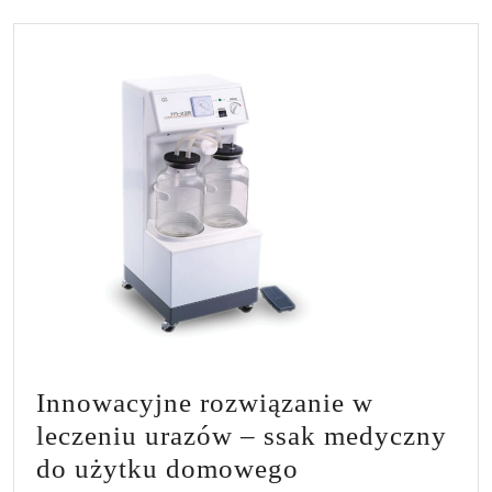
Innowacyjne rozwiązanie w
leczeniu urazów – ssak medyczny
Innowacyjne
do użytku domowego