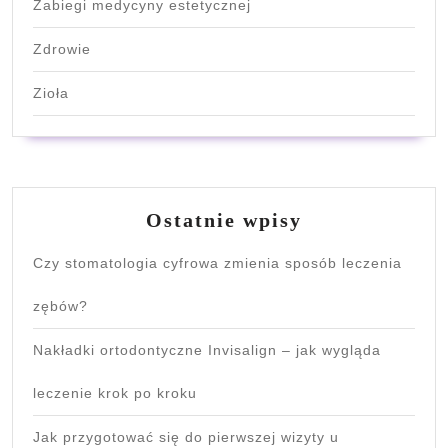
Zabiegi medycyny estetycznej
Zdrowie
Zioła
Ostatnie wpisy
Czy stomatologia cyfrowa zmienia sposób leczenia
zębów?
Nakładki ortodontyczne Invisalign – jak wygląda
leczenie krok po kroku
Jak przygotować się do pierwszej wizyty u