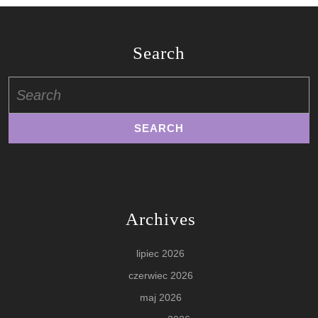
Search
Search
for:
Archives
lipiec 2026
czerwiec 2026
maj 2026