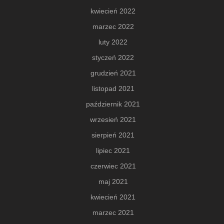
kwiecień 2022
marzec 2022
luty 2022
styczeń 2022
grudzień 2021
listopad 2021
październik 2021
wrzesień 2021
sierpień 2021
lipiec 2021
czerwiec 2021
maj 2021
kwiecień 2021
marzec 2021