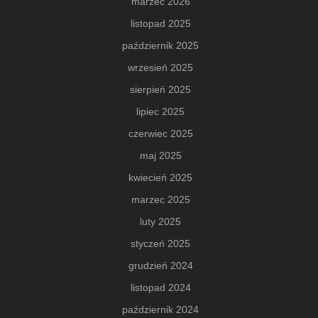
marzec 2026
listopad 2025
październik 2025
wrzesień 2025
sierpień 2025
lipiec 2025
czerwiec 2025
maj 2025
kwiecień 2025
marzec 2025
luty 2025
styczeń 2025
grudzień 2024
listopad 2024
październik 2024