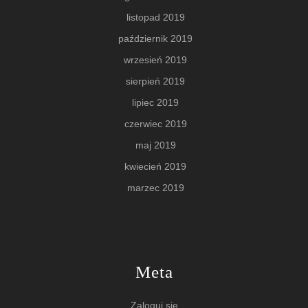
listopad 2019
październik 2019
wrzesień 2019
sierpień 2019
lipiec 2019
czerwiec 2019
maj 2019
kwiecień 2019
marzec 2019
Meta
Zaloguj się