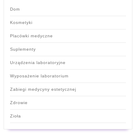
Dom
Kosmetyki
Placówki medyczne
Suplementy
Urządzenia laboratoryjne
Wyposażenie laboratorium
Zabiegi medycyny estetycznej
Zdrowie
Zioła