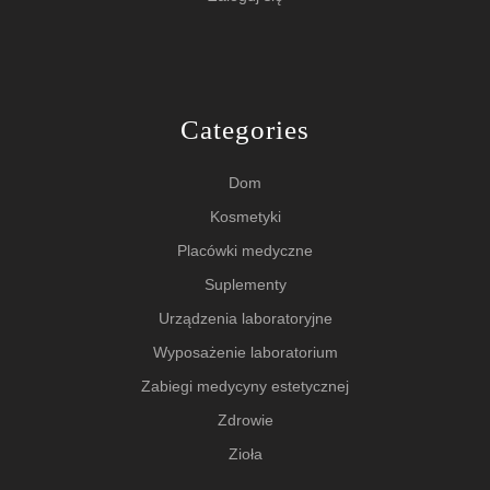
Categories
Dom
Kosmetyki
Placówki medyczne
Suplementy
Urządzenia laboratoryjne
Wyposażenie laboratorium
Zabiegi medycyny estetycznej
Zdrowie
Zioła