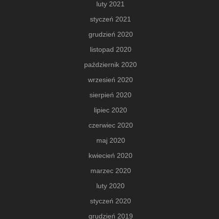
luty 2021
styczeń 2021
grudzień 2020
listopad 2020
październik 2020
wrzesień 2020
sierpień 2020
lipiec 2020
czerwiec 2020
maj 2020
kwiecień 2020
marzec 2020
luty 2020
styczeń 2020
grudzień 2019