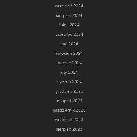
wrzesień 2024
sierpień 2024
lipiec 2024
czerwiec 2024
maj 2024
kwiecień 2024
marzec 2024
luty 2024
styczeń 2024
grudzień 2023
listopad 2023
październik 2023
wrzesień 2023
sierpień 2023