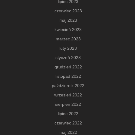
lipiec 2023
czerwiec 2023
maj 2023
kwiecień 2023
marzec 2023
luty 2023
styczeń 2023
grudzień 2022
listopad 2022
październik 2022
wrzesień 2022
sierpień 2022
lipiec 2022
czerwiec 2022
maj 2022