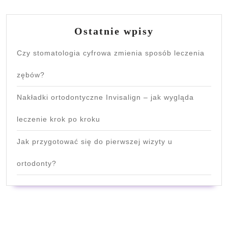
Ostatnie wpisy
Czy stomatologia cyfrowa zmienia sposób leczenia
zębów?
Nakładki ortodontyczne Invisalign – jak wygląda
leczenie krok po kroku
Jak przygotować się do pierwszej wizyty u
ortodonty?