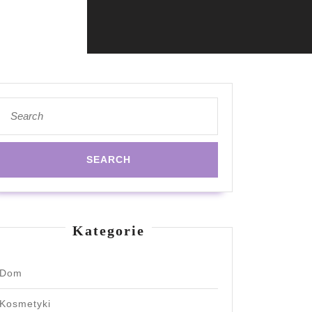
Search
for:
Kategorie
Dom
Kosmetyki