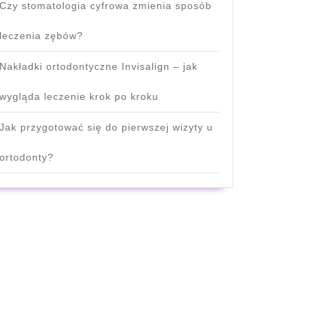
Czy stomatologia cyfrowa zmienia sposób
leczenia zębów?
Nakładki ortodontyczne Invisalign – jak
wygląda leczenie krok po kroku
Jak przygotować się do pierwszej wizyty u
ortodonty?