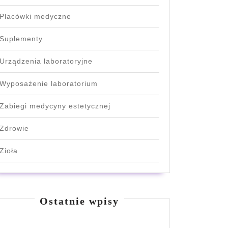
Placówki medyczne
Suplementy
Urządzenia laboratoryjne
Wyposażenie laboratorium
Zabiegi medycyny estetycznej
Zdrowie
Zioła
Ostatnie wpisy