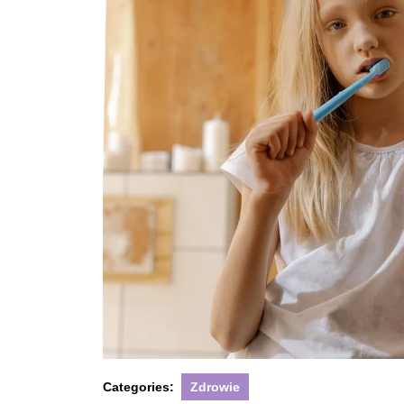
Categories:
Zdrowie