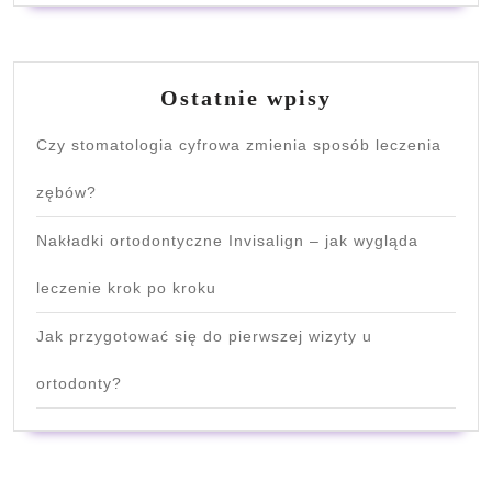
Ostatnie wpisy
Czy stomatologia cyfrowa zmienia sposób leczenia
zębów?
Nakładki ortodontyczne Invisalign – jak wygląda
leczenie krok po kroku
Jak przygotować się do pierwszej wizyty u
ortodonty?