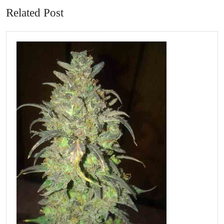
Related Post