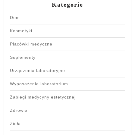
Kategorie
Dom
Kosmetyki
Placówki medyczne
Suplementy
Urządzenia laboratoryjne
Wyposażenie laboratorium
Zabiegi medycyny estetycznej
Zdrowie
Zioła