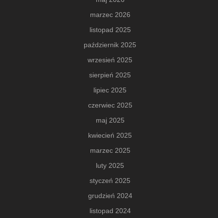
marzec 2026
listopad 2025
październik 2025
wrzesień 2025
sierpień 2025
lipiec 2025
czerwiec 2025
maj 2025
kwiecień 2025
marzec 2025
luty 2025
styczeń 2025
grudzień 2024
listopad 2024