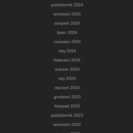
październik 2024
wrzesień 2024
sierpień 2024
lipiec 2024
czerwiec 2024
maj 2024
kwiecień 2024
marzec 2024
luty 2024
styczeń 2024
grudzień 2023
listopad 2023
październik 2023
wrzesień 2023