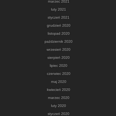
marzec 2021
luty 2021
styczeń 2021
grudzień 2020
listopad 2020
październik 2020
wrzesień 2020
sierpień 2020
lipiec 2020
czerwiec 2020
maj 2020
kwiecień 2020
marzec 2020
luty 2020
styczeń 2020