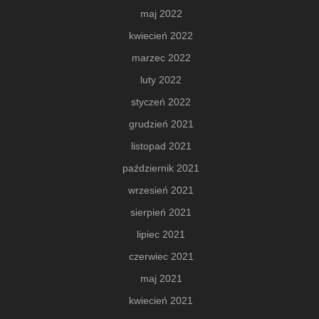
maj 2022
kwiecień 2022
marzec 2022
luty 2022
styczeń 2022
grudzień 2021
listopad 2021
październik 2021
wrzesień 2021
sierpień 2021
lipiec 2021
czerwiec 2021
maj 2021
kwiecień 2021