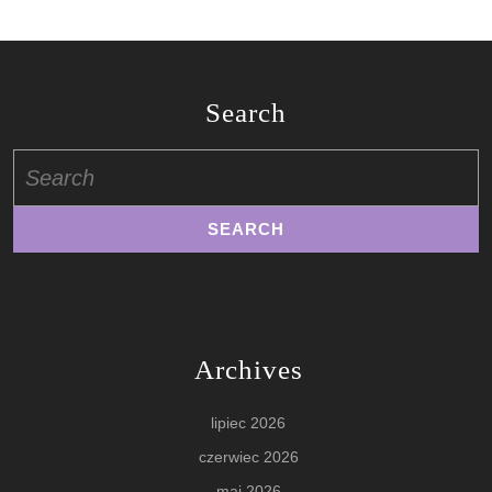
Search
Search
for:
Archives
lipiec 2026
czerwiec 2026
maj 2026