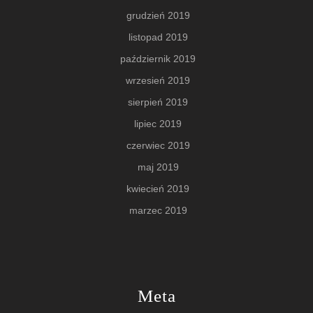
grudzień 2019
listopad 2019
październik 2019
wrzesień 2019
sierpień 2019
lipiec 2019
czerwiec 2019
maj 2019
kwiecień 2019
marzec 2019
Meta