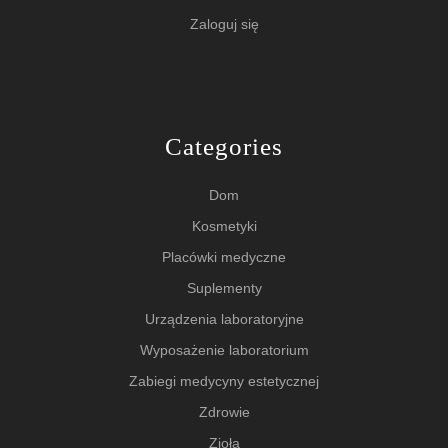
Zaloguj się
Categories
Dom
Kosmetyki
Placówki medyczne
Suplementy
Urządzenia laboratoryjne
Wyposażenie laboratorium
Zabiegi medycyny estetycznej
Zdrowie
Zioła