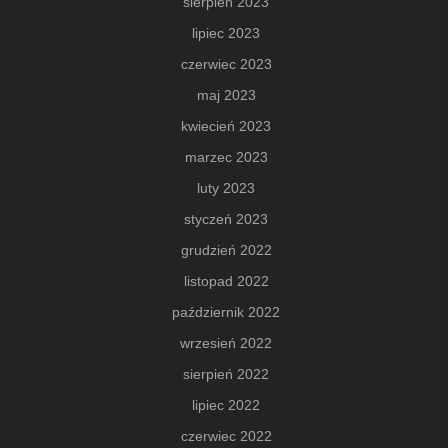
sierpień 2023
lipiec 2023
czerwiec 2023
maj 2023
kwiecień 2023
marzec 2023
luty 2023
styczeń 2023
grudzień 2022
listopad 2022
październik 2022
wrzesień 2022
sierpień 2022
lipiec 2022
czerwiec 2022