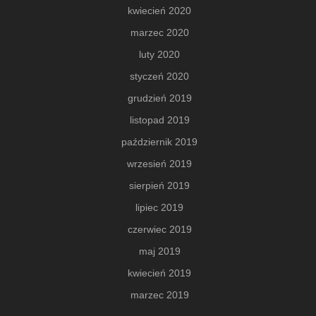
kwiecień 2020
marzec 2020
luty 2020
styczeń 2020
grudzień 2019
listopad 2019
październik 2019
wrzesień 2019
sierpień 2019
lipiec 2019
czerwiec 2019
maj 2019
kwiecień 2019
marzec 2019