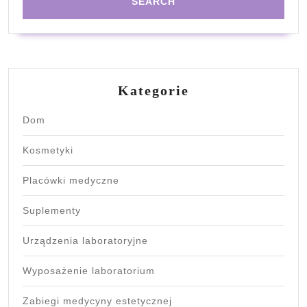
Kategorie
Dom
Kosmetyki
Placówki medyczne
Suplementy
Urządzenia laboratoryjne
Wyposażenie laboratorium
Zabiegi medycyny estetycznej