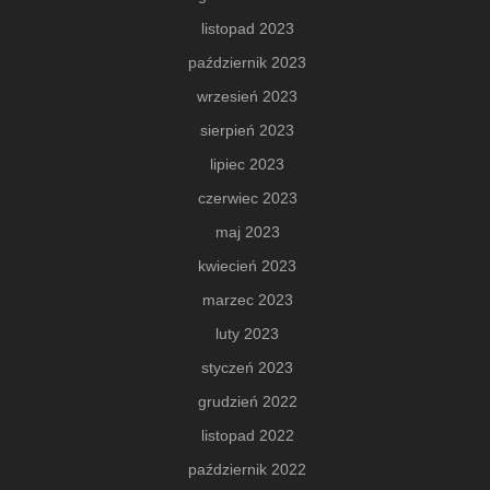
listopad 2023
październik 2023
wrzesień 2023
sierpień 2023
lipiec 2023
czerwiec 2023
maj 2023
kwiecień 2023
marzec 2023
luty 2023
styczeń 2023
grudzień 2022
listopad 2022
październik 2022