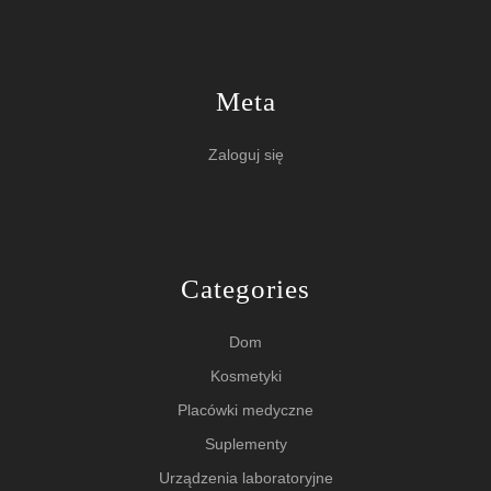
Meta
Zaloguj się
Categories
Dom
Kosmetyki
Placówki medyczne
Suplementy
Urządzenia laboratoryjne