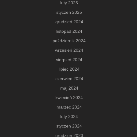
luty 2025
styczeń 2025
grudzień 2024
listopad 2024
październik 2024
wrzesień 2024
sierpień 2024
lipiec 2024
czerwiec 2024
maj 2024
kwiecień 2024
marzec 2024
luty 2024
styczeń 2024
grudzień 2023