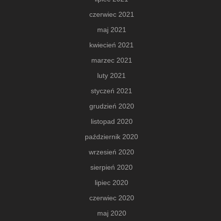
czerwiec 2021
maj 2021
kwiecień 2021
marzec 2021
luty 2021
styczeń 2021
grudzień 2020
listopad 2020
październik 2020
wrzesień 2020
sierpień 2020
lipiec 2020
czerwiec 2020
maj 2020