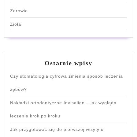
Zdrowie
Zioła
Ostatnie wpisy
Czy stomatologia cyfrowa zmienia sposób leczenia
zębów?
Nakładki ortodontyczne Invisalign – jak wygląda
leczenie krok po kroku
Jak przygotować się do pierwszej wizyty u