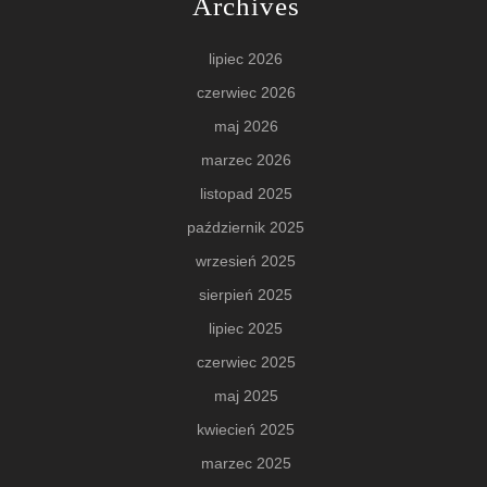
Archives
lipiec 2026
czerwiec 2026
maj 2026
marzec 2026
listopad 2025
październik 2025
wrzesień 2025
sierpień 2025
lipiec 2025
czerwiec 2025
maj 2025
kwiecień 2025
marzec 2025