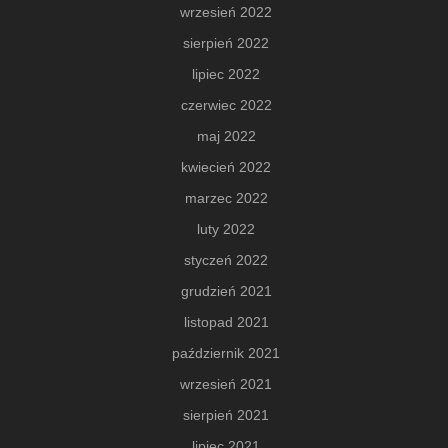
wrzesień 2022
sierpień 2022
lipiec 2022
czerwiec 2022
maj 2022
kwiecień 2022
marzec 2022
luty 2022
styczeń 2022
grudzień 2021
listopad 2021
październik 2021
wrzesień 2021
sierpień 2021
lipiec 2021