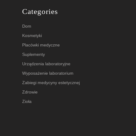
Categories
Dom
Kosmetyki
Placówki medyczne
Suplementy
Urządzenia laboratoryjne
Wyposażenie laboratorium
Zabiegi medycyny estetycznej
Zdrowie
Zioła