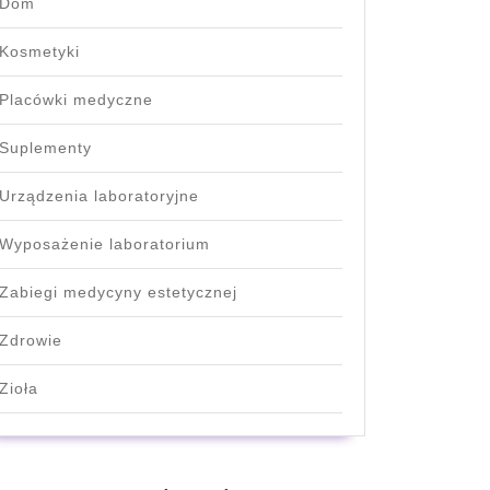
Dom
Kosmetyki
Placówki medyczne
Suplementy
Urządzenia laboratoryjne
Wyposażenie laboratorium
Zabiegi medycyny estetycznej
Zdrowie
Zioła