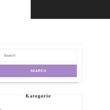
Search
for:
Kategorie