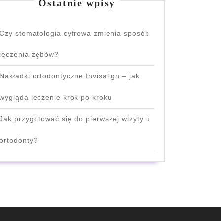
Ostatnie wpisy
Czy stomatologia cyfrowa zmienia sposób
leczenia zębów?
Nakładki ortodontyczne Invisalign – jak
wygląda leczenie krok po kroku
Jak przygotować się do pierwszej wizyty u
ortodonty?