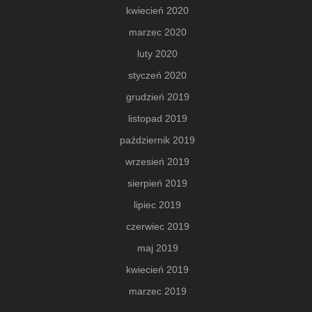
kwiecień 2020
marzec 2020
luty 2020
styczeń 2020
grudzień 2019
listopad 2019
październik 2019
wrzesień 2019
sierpień 2019
lipiec 2019
czerwiec 2019
maj 2019
kwiecień 2019
marzec 2019