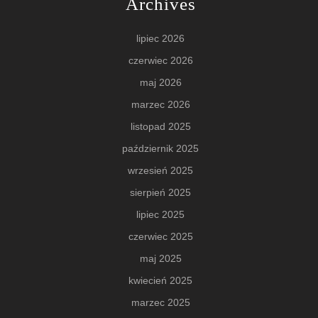
Archives
lipiec 2026
czerwiec 2026
maj 2026
marzec 2026
listopad 2025
październik 2025
wrzesień 2025
sierpień 2025
lipiec 2025
czerwiec 2025
maj 2025
kwiecień 2025
marzec 2025