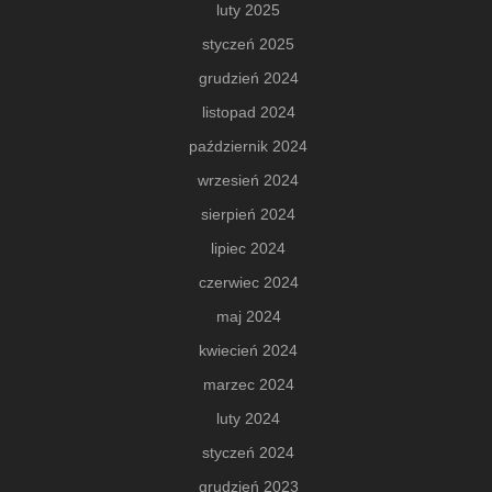
luty 2025
styczeń 2025
grudzień 2024
listopad 2024
październik 2024
wrzesień 2024
sierpień 2024
lipiec 2024
czerwiec 2024
maj 2024
kwiecień 2024
marzec 2024
luty 2024
styczeń 2024
grudzień 2023