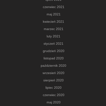
czerwiec 2021
maj 2021
kwiecień 2021
marzec 2021
luty 2021
styczeń 2021
grudzień 2020
listopad 2020
październik 2020
wrzesień 2020
sierpień 2020
lipiec 2020
czerwiec 2020
maj 2020