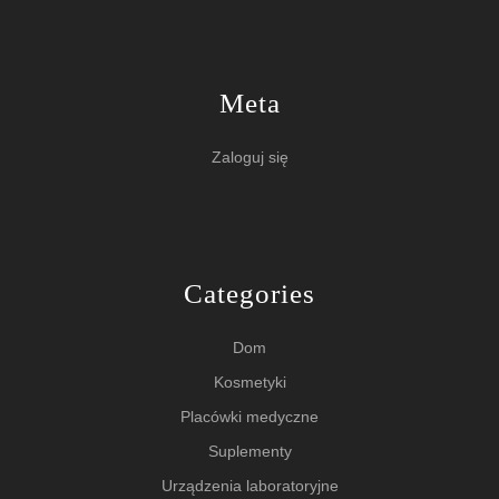
Meta
Zaloguj się
Categories
Dom
Kosmetyki
Placówki medyczne
Suplementy
Urządzenia laboratoryjne