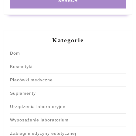
Kategorie
Dom
Kosmetyki
Placówki medyczne
Suplementy
Urządzenia laboratoryjne
Wyposażenie laboratorium
Zabiegi medycyny estetycznej