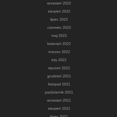
wrzesień 2022
sierpień 2022
lipiec 2022
czerwiec 2022
maj 2022
kwiecień 2022
marzec 2022
luty 2022
styczeń 2022
grudzień 2021
listopad 2021
październik 2021
wrzesień 2021
sierpień 2021
lipiec 2021