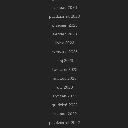
listopad 2023
październik 2023
wrzesień 2023
sierpień 2023
lipiec 2023
czerwiec 2023
maj 2023
kwiecień 2023
marzec 2023
luty 2023
styczeń 2023
grudzień 2022
listopad 2022
październik 2022