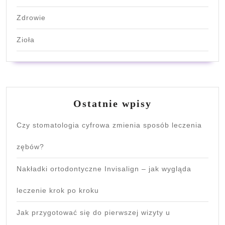
Zdrowie
Zioła
Ostatnie wpisy
Czy stomatologia cyfrowa zmienia sposób leczenia
zębów?
Nakładki ortodontyczne Invisalign – jak wygląda
leczenie krok po kroku
Jak przygotować się do pierwszej wizyty u