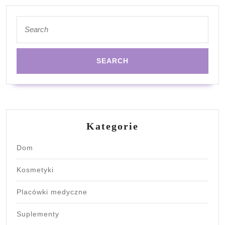
Search
for:
Kategorie
Dom
Kosmetyki
Placówki medyczne
Suplementy