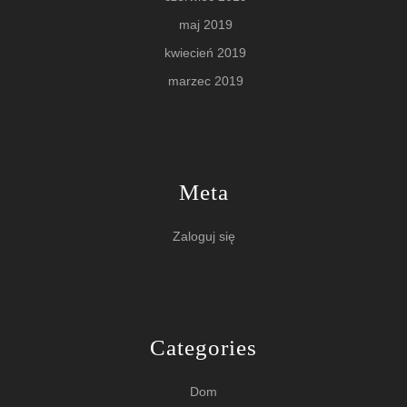
maj 2019
kwiecień 2019
marzec 2019
Meta
Zaloguj się
Categories
Dom