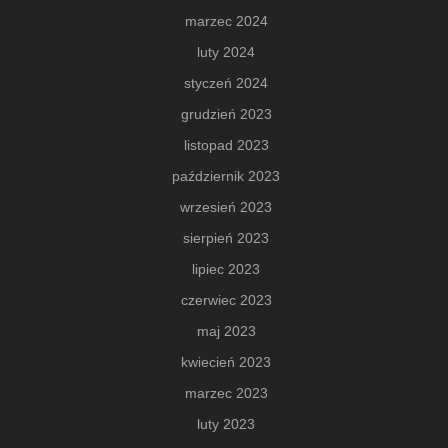
marzec 2024
luty 2024
styczeń 2024
grudzień 2023
listopad 2023
październik 2023
wrzesień 2023
sierpień 2023
lipiec 2023
czerwiec 2023
maj 2023
kwiecień 2023
marzec 2023
luty 2023