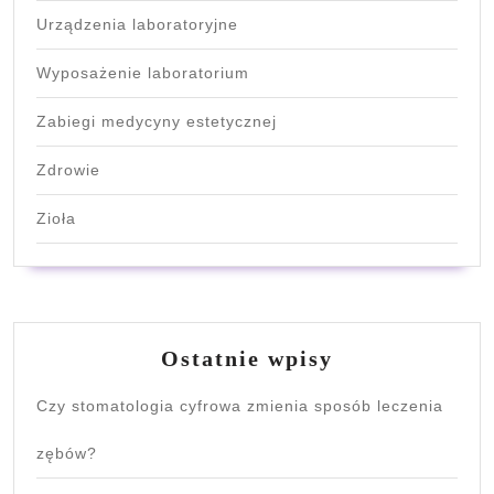
Urządzenia laboratoryjne
Wyposażenie laboratorium
Zabiegi medycyny estetycznej
Zdrowie
Zioła
Ostatnie wpisy
Czy stomatologia cyfrowa zmienia sposób leczenia
zębów?