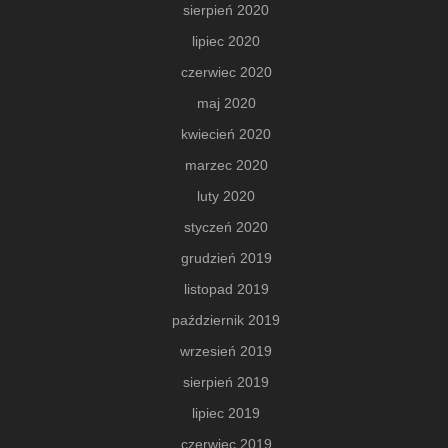
sierpień 2020
lipiec 2020
czerwiec 2020
maj 2020
kwiecień 2020
marzec 2020
luty 2020
styczeń 2020
grudzień 2019
listopad 2019
październik 2019
wrzesień 2019
sierpień 2019
lipiec 2019
czerwiec 2019