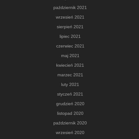
październik 2021
wrzesień 2021
sierpień 2021
lipiec 2021
czerwiec 2021
maj 2021
kwiecień 2021
marzec 2021
luty 2021
styczeń 2021
grudzień 2020
listopad 2020
październik 2020
wrzesień 2020