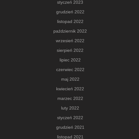
styczeń 2023
grudzień 2022
listopad 2022
październik 2022
wrzesień 2022
sierpień 2022
lipiec 2022
czerwiec 2022
maj 2022
kwiecień 2022
marzec 2022
luty 2022
styczeń 2022
grudzień 2021
listopad 2021