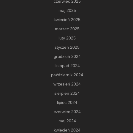
czerwiec 2025
maj 2025
kwiecień 2025
marzec 2025
luty 2025
styczeń 2025
grudzień 2024
listopad 2024
październik 2024
wrzesień 2024
sierpień 2024
lipiec 2024
czerwiec 2024
maj 2024
kwiecień 2024