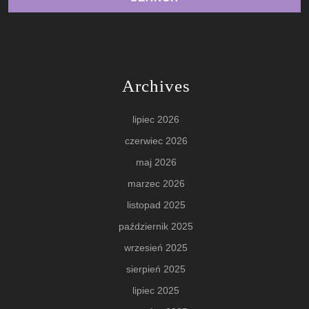
Archives
lipiec 2026
czerwiec 2026
maj 2026
marzec 2026
listopad 2025
październik 2025
wrzesień 2025
sierpień 2025
lipiec 2025