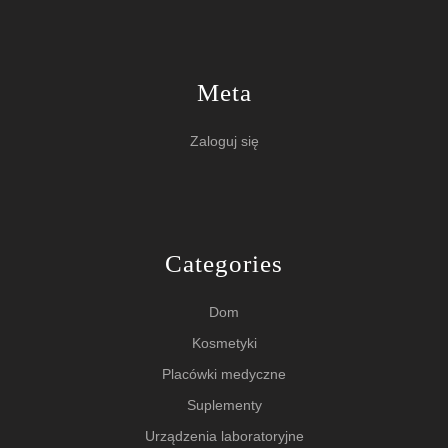
Meta
Zaloguj się
Categories
Dom
Kosmetyki
Placówki medyczne
Suplementy
Urządzenia laboratoryjne