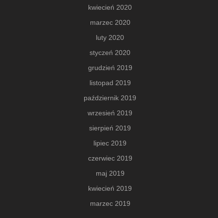
kwiecień 2020
marzec 2020
luty 2020
styczeń 2020
grudzień 2019
listopad 2019
październik 2019
wrzesień 2019
sierpień 2019
lipiec 2019
czerwiec 2019
maj 2019
kwiecień 2019
marzec 2019