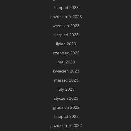
listopad 2023
październik 2023
wrzesień 2023
sierpień 2023
lipiec 2023
czerwiec 2023
maj 2023
kwiecień 2023
marzec 2023
luty 2023
styczeń 2023
grudzień 2022
listopad 2022
październik 2022