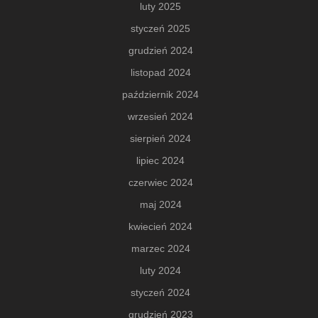
luty 2025
styczeń 2025
grudzień 2024
listopad 2024
październik 2024
wrzesień 2024
sierpień 2024
lipiec 2024
czerwiec 2024
maj 2024
kwiecień 2024
marzec 2024
luty 2024
styczeń 2024
grudzień 2023