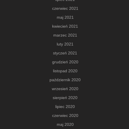
czerwiec 2021
maj 2021
kwiecień 2021
marzec 2021
luty 2021
styczeń 2021
grudzień 2020
listopad 2020
październik 2020
wrzesień 2020
sierpień 2020
lipiec 2020
czerwiec 2020
maj 2020