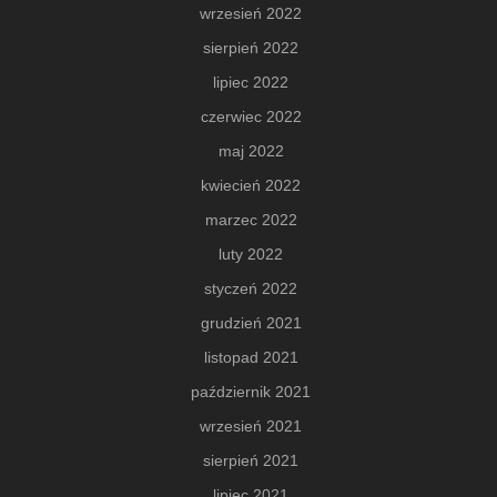
wrzesień 2022
sierpień 2022
lipiec 2022
czerwiec 2022
maj 2022
kwiecień 2022
marzec 2022
luty 2022
styczeń 2022
grudzień 2021
listopad 2021
październik 2021
wrzesień 2021
sierpień 2021
lipiec 2021