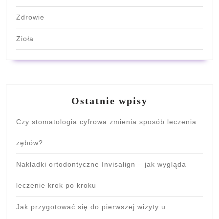
Zdrowie
Zioła
Ostatnie wpisy
Czy stomatologia cyfrowa zmienia sposób leczenia
zębów?
Nakładki ortodontyczne Invisalign – jak wygląda
leczenie krok po kroku
Jak przygotować się do pierwszej wizyty u