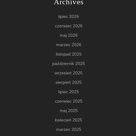
Archives
lipiec 2026
czerwiec 2026
maj 2026
marzec 2026
listopad 2025
październik 2025
wrzesień 2025
sierpień 2025
lipiec 2025
czerwiec 2025
maj 2025
kwiecień 2025
marzec 2025