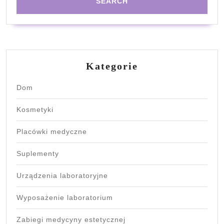
Kategorie
Dom
Kosmetyki
Placówki medyczne
Suplementy
Urządzenia laboratoryjne
Wyposażenie laboratorium
Zabiegi medycyny estetycznej