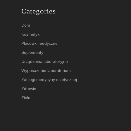
Categories
Dom
Kosmetyki
Placówki medyczne
Suplementy
Urządzenia laboratoryjne
Wyposażenie laboratorium
Zabiegi medycyny estetycznej
Zdrowie
Zioła