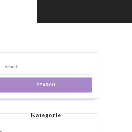
Search
for:
Kategorie