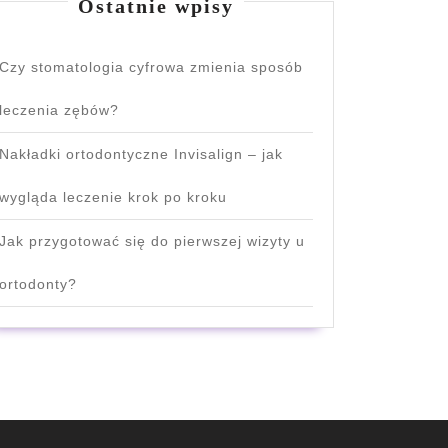
Ostatnie wpisy
Czy stomatologia cyfrowa zmienia sposób
leczenia zębów?
Nakładki ortodontyczne Invisalign – jak
wygląda leczenie krok po kroku
Jak przygotować się do pierwszej wizyty u
ortodonty?