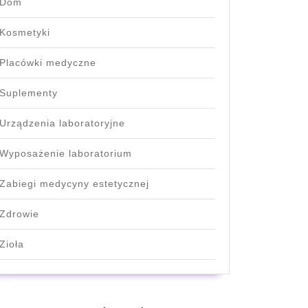
Dom
Kosmetyki
Placówki medyczne
Suplementy
Urządzenia laboratoryjne
Wyposażenie laboratorium
Zabiegi medycyny estetycznej
Zdrowie
Zioła