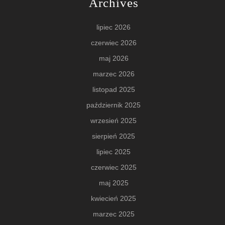
Archives
lipiec 2026
czerwiec 2026
maj 2026
marzec 2026
listopad 2025
październik 2025
wrzesień 2025
sierpień 2025
lipiec 2025
czerwiec 2025
maj 2025
kwiecień 2025
marzec 2025