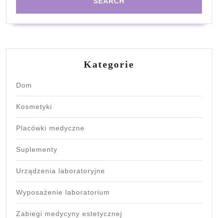
Kategorie
Dom
Kosmetyki
Placówki medyczne
Suplementy
Urządzenia laboratoryjne
Wyposażenie laboratorium
Zabiegi medycyny estetycznej