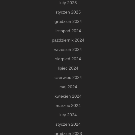
luty 2025
styczeń 2025
grudzień 2024
listopad 2024
październik 2024
wrzesień 2024
sierpień 2024
lipiec 2024
czerwiec 2024
maj 2024
kwiecień 2024
marzec 2024
luty 2024
styczeń 2024
grudzień 2023