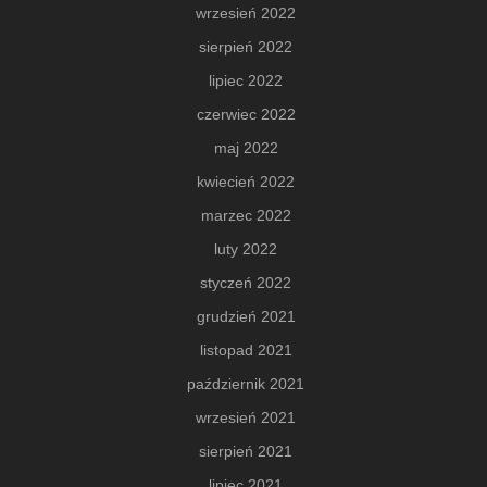
wrzesień 2022
sierpień 2022
lipiec 2022
czerwiec 2022
maj 2022
kwiecień 2022
marzec 2022
luty 2022
styczeń 2022
grudzień 2021
listopad 2021
październik 2021
wrzesień 2021
sierpień 2021
lipiec 2021