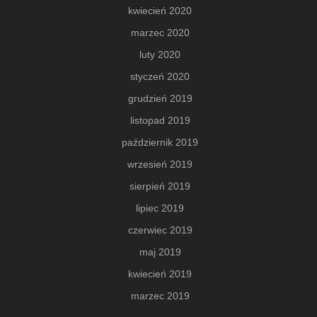
kwiecień 2020
marzec 2020
luty 2020
styczeń 2020
grudzień 2019
listopad 2019
październik 2019
wrzesień 2019
sierpień 2019
lipiec 2019
czerwiec 2019
maj 2019
kwiecień 2019
marzec 2019