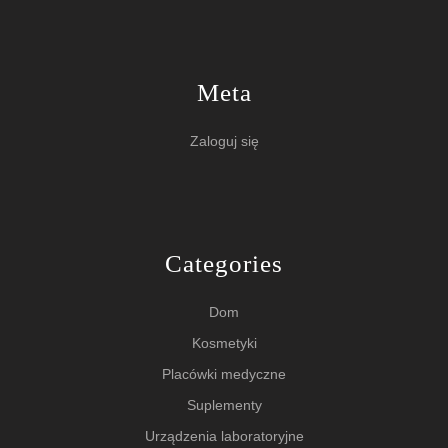
Meta
Zaloguj się
Categories
Dom
Kosmetyki
Placówki medyczne
Suplementy
Urządzenia laboratoryjne