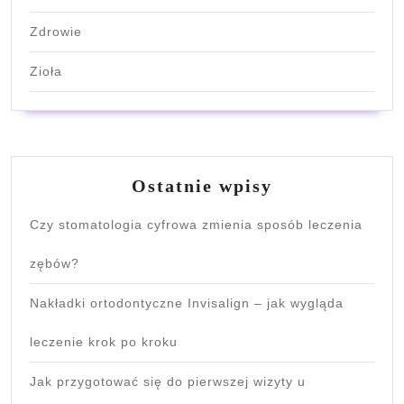
Zdrowie
Zioła
Ostatnie wpisy
Czy stomatologia cyfrowa zmienia sposób leczenia
zębów?
Nakładki ortodontyczne Invisalign – jak wygląda
leczenie krok po kroku
Jak przygotować się do pierwszej wizyty u