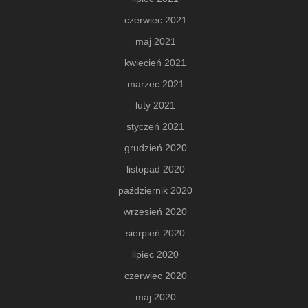
czerwiec 2021
maj 2021
kwiecień 2021
marzec 2021
luty 2021
styczeń 2021
grudzień 2020
listopad 2020
październik 2020
wrzesień 2020
sierpień 2020
lipiec 2020
czerwiec 2020
maj 2020