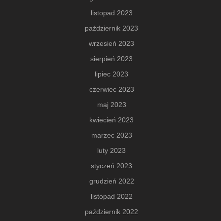
listopad 2023
październik 2023
wrzesień 2023
sierpień 2023
lipiec 2023
czerwiec 2023
maj 2023
kwiecień 2023
marzec 2023
luty 2023
styczeń 2023
grudzień 2022
listopad 2022
październik 2022