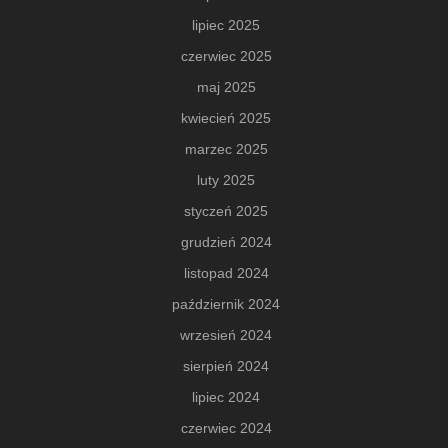
lipiec 2025
czerwiec 2025
maj 2025
kwiecień 2025
marzec 2025
luty 2025
styczeń 2025
grudzień 2024
listopad 2024
październik 2024
wrzesień 2024
sierpień 2024
lipiec 2024
czerwiec 2024