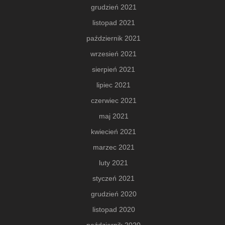
grudzień 2021
listopad 2021
październik 2021
wrzesień 2021
sierpień 2021
lipiec 2021
czerwiec 2021
maj 2021
kwiecień 2021
marzec 2021
luty 2021
styczeń 2021
grudzień 2020
listopad 2020