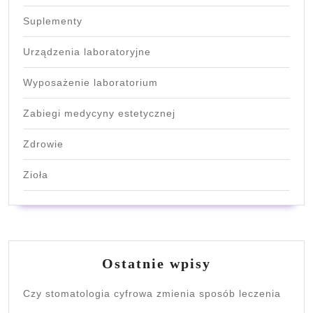
Suplementy
Urządzenia laboratoryjne
Wyposażenie laboratorium
Zabiegi medycyny estetycznej
Zdrowie
Zioła
Ostatnie wpisy
Czy stomatologia cyfrowa zmienia sposób leczenia