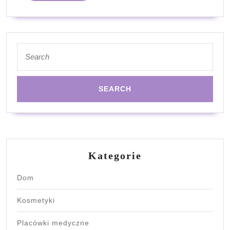
Search
for:
Kategorie
Dom
Kosmetyki
Placówki medyczne