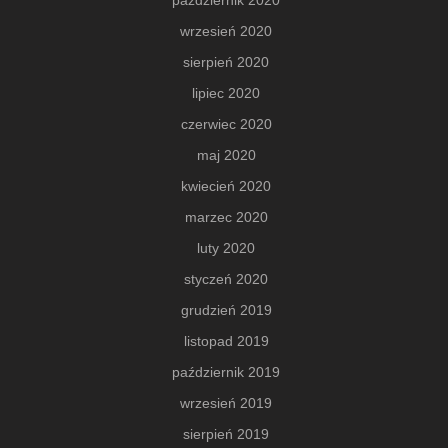
październik 2020
wrzesień 2020
sierpień 2020
lipiec 2020
czerwiec 2020
maj 2020
kwiecień 2020
marzec 2020
luty 2020
styczeń 2020
grudzień 2019
listopad 2019
październik 2019
wrzesień 2019
sierpień 2019