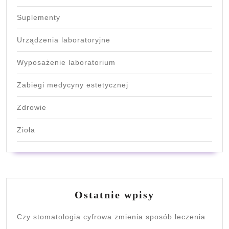
Suplementy
Urządzenia laboratoryjne
Wyposażenie laboratorium
Zabiegi medycyny estetycznej
Zdrowie
Zioła
Ostatnie wpisy
Czy stomatologia cyfrowa zmienia sposób leczenia