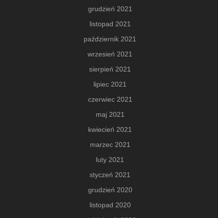
grudzień 2021
listopad 2021
październik 2021
wrzesień 2021
sierpień 2021
lipiec 2021
czerwiec 2021
maj 2021
kwiecień 2021
marzec 2021
luty 2021
styczeń 2021
grudzień 2020
listopad 2020