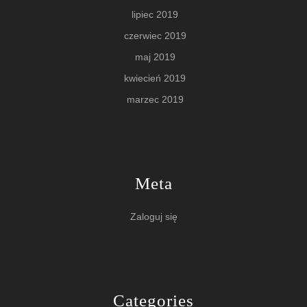
lipiec 2019
czerwiec 2019
maj 2019
kwiecień 2019
marzec 2019
Meta
Zaloguj się
Categories