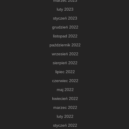
marzec 2023
luty 2023
styczeń 2023
grudzień 2022
listopad 2022
październik 2022
wrzesień 2022
sierpień 2022
lipiec 2022
czerwiec 2022
maj 2022
kwiecień 2022
marzec 2022
luty 2022
styczeń 2022