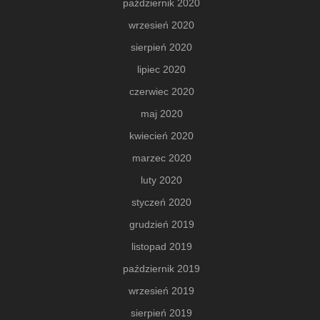
październik 2020
wrzesień 2020
sierpień 2020
lipiec 2020
czerwiec 2020
maj 2020
kwiecień 2020
marzec 2020
luty 2020
styczeń 2020
grudzień 2019
listopad 2019
październik 2019
wrzesień 2019
sierpień 2019