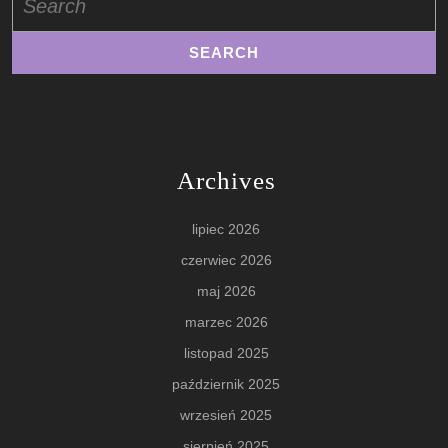
for:
Archives
lipiec 2026
czerwiec 2026
maj 2026
marzec 2026
listopad 2025
październik 2025
wrzesień 2025
sierpień 2025