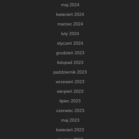
maj 2024
kwiecień 2024
marzec 2024
luty 2024
styczeń 2024
grudzień 2023
listopad 2023
październik 2023
wrzesień 2023
sierpień 2023
lipiec 2023
czerwiec 2023
maj 2023
kwiecień 2023