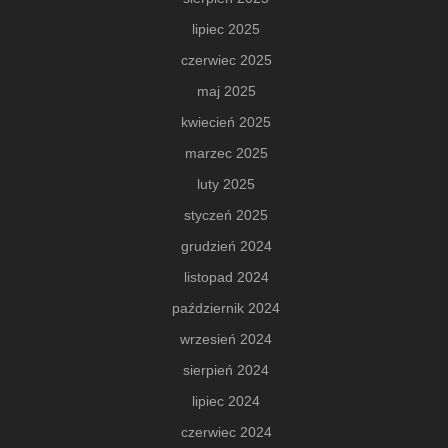
lipiec 2025
czerwiec 2025
maj 2025
kwiecień 2025
marzec 2025
luty 2025
styczeń 2025
grudzień 2024
listopad 2024
październik 2024
wrzesień 2024
sierpień 2024
lipiec 2024
czerwiec 2024