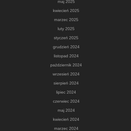
maj 2025
kwiecień 2025
marzec 2025
luty 2025
styczeń 2025
grudzień 2024
listopad 2024
październik 2024
wrzesień 2024
sierpień 2024
lipiec 2024
czerwiec 2024
maj 2024
kwiecień 2024
marzec 2024