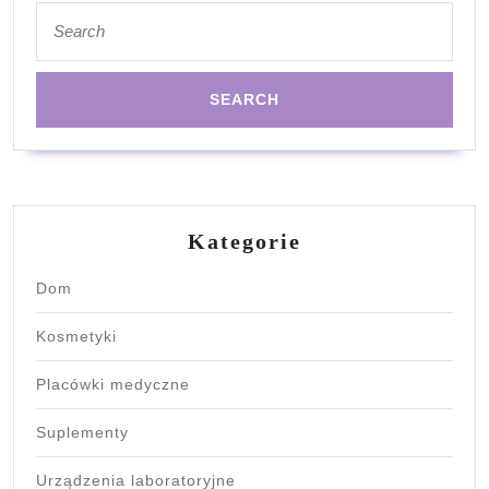
Search
for:
Kategorie
Dom
Kosmetyki
Placówki medyczne
Suplementy
Urządzenia laboratoryjne