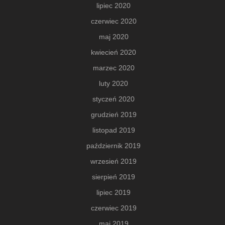
lipiec 2020
czerwiec 2020
maj 2020
kwiecień 2020
marzec 2020
luty 2020
styczeń 2020
grudzień 2019
listopad 2019
październik 2019
wrzesień 2019
sierpień 2019
lipiec 2019
czerwiec 2019
maj 2019