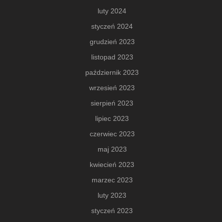
luty 2024
styczeń 2024
grudzień 2023
listopad 2023
październik 2023
wrzesień 2023
sierpień 2023
lipiec 2023
czerwiec 2023
maj 2023
kwiecień 2023
marzec 2023
luty 2023
styczeń 2023