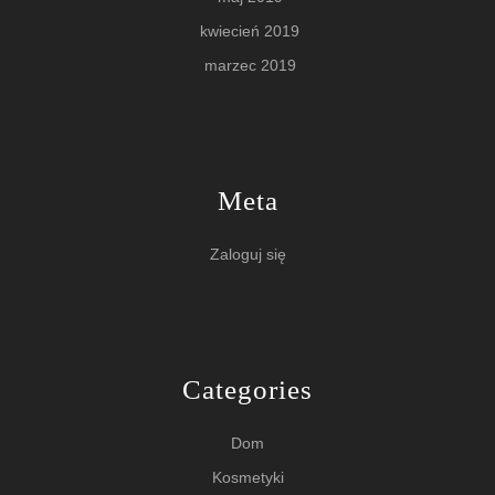
kwiecień 2019
marzec 2019
Meta
Zaloguj się
Categories
Dom
Kosmetyki