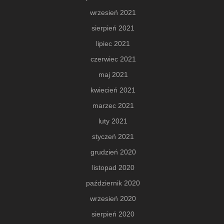
wrzesień 2021
sierpień 2021
lipiec 2021
czerwiec 2021
maj 2021
kwiecień 2021
marzec 2021
luty 2021
styczeń 2021
grudzień 2020
listopad 2020
październik 2020
wrzesień 2020
sierpień 2020