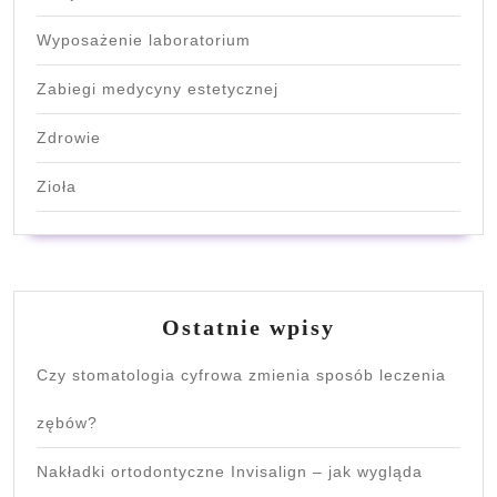
Wyposażenie laboratorium
Zabiegi medycyny estetycznej
Zdrowie
Zioła
Ostatnie wpisy
Czy stomatologia cyfrowa zmienia sposób leczenia
zębów?
Nakładki ortodontyczne Invisalign – jak wygląda