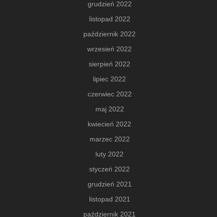
grudzień 2022
listopad 2022
październik 2022
wrzesień 2022
sierpień 2022
lipiec 2022
czerwiec 2022
maj 2022
kwiecień 2022
marzec 2022
luty 2022
styczeń 2022
grudzień 2021
listopad 2021
październik 2021