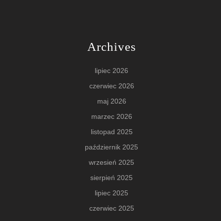
Archives
lipiec 2026
czerwiec 2026
maj 2026
marzec 2026
listopad 2025
październik 2025
wrzesień 2025
sierpień 2025
lipiec 2025
czerwiec 2025