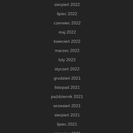
sierpień 2022
lipiec 2022
czerwiec 2022
maj 2022
kwiecień 2022
marzec 2022
luty 2022
styczeń 2022
grudzień 2021
listopad 2021
październik 2021
wrzesień 2021
sierpień 2021
lipiec 2021