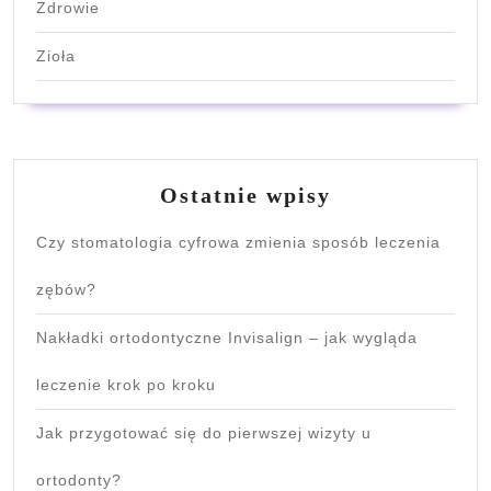
Zdrowie
Zioła
Ostatnie wpisy
Czy stomatologia cyfrowa zmienia sposób leczenia
zębów?
Nakładki ortodontyczne Invisalign – jak wygląda
leczenie krok po kroku
Jak przygotować się do pierwszej wizyty u
ortodonty?