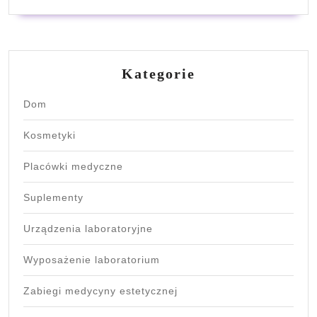
Kategorie
Dom
Kosmetyki
Placówki medyczne
Suplementy
Urządzenia laboratoryjne
Wyposażenie laboratorium
Zabiegi medycyny estetycznej