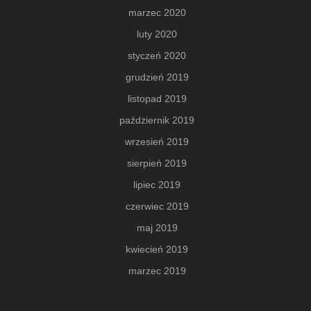
marzec 2020
luty 2020
styczeń 2020
grudzień 2019
listopad 2019
październik 2019
wrzesień 2019
sierpień 2019
lipiec 2019
czerwiec 2019
maj 2019
kwiecień 2019
marzec 2019