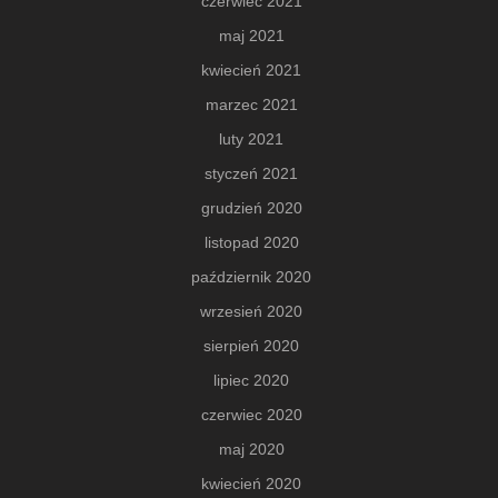
czerwiec 2021
maj 2021
kwiecień 2021
marzec 2021
luty 2021
styczeń 2021
grudzień 2020
listopad 2020
październik 2020
wrzesień 2020
sierpień 2020
lipiec 2020
czerwiec 2020
maj 2020
kwiecień 2020