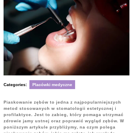
Categories:
Placówki medyczne
Piaskowanie zębów to jedna z najpopularniejszych
metod stosowanych w stomatologii estetycznej i
profilaktyce. Jest to zabieg, który pomaga utrzymać
zdrowie jamy ustnej oraz poprawić wygląd zębów. W
poniższym artykule przybliżymy, na czym polega