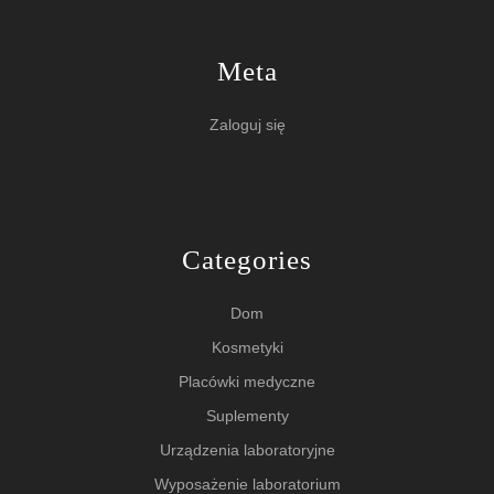
Meta
Zaloguj się
Categories
Dom
Kosmetyki
Placówki medyczne
Suplementy
Urządzenia laboratoryjne
Wyposażenie laboratorium