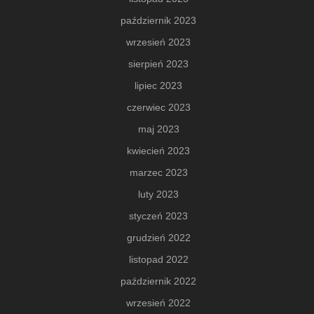
październik 2023
wrzesień 2023
sierpień 2023
lipiec 2023
czerwiec 2023
maj 2023
kwiecień 2023
marzec 2023
luty 2023
styczeń 2023
grudzień 2022
listopad 2022
październik 2022
wrzesień 2022