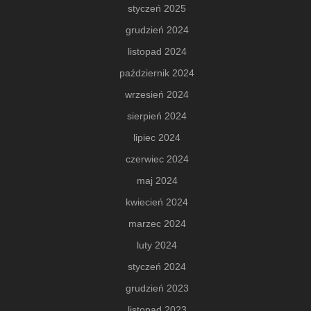
styczeń 2025
grudzień 2024
listopad 2024
październik 2024
wrzesień 2024
sierpień 2024
lipiec 2024
czerwiec 2024
maj 2024
kwiecień 2024
marzec 2024
luty 2024
styczeń 2024
grudzień 2023
listopad 2023