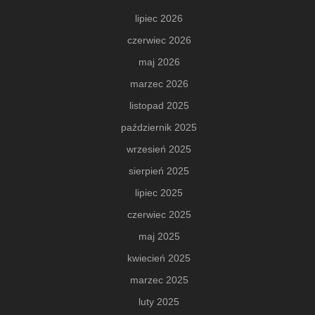
lipiec 2026
czerwiec 2026
maj 2026
marzec 2026
listopad 2025
październik 2025
wrzesień 2025
sierpień 2025
lipiec 2025
czerwiec 2025
maj 2025
kwiecień 2025
marzec 2025
luty 2025