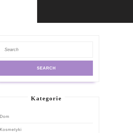
Search
for:
Kategorie
Dom
Kosmetyki