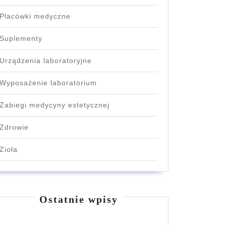
Placówki medyczne
Suplementy
Urządzenia laboratoryjne
Wyposażenie laboratorium
Zabiegi medycyny estetycznej
Zdrowie
Zioła
Ostatnie wpisy