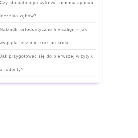
Czy stomatologia cyfrowa zmienia sposób
leczenia zębów?
Nakładki ortodontyczne Invisalign – jak
wygląda leczenie krok po kroku
Jak przygotować się do pierwszej wizyty u
ortodonty?