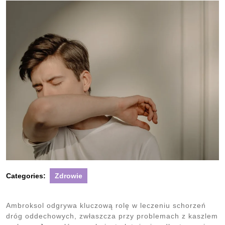
Categories:
Zdrowie
Ambroksol odgrywa kluczową rolę w leczeniu schorzeń
dróg oddechowych, zwłaszcza przy problemach z kaszlem