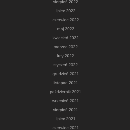
sierpień 2022
lipiec 2022
czerwiec 2022
maj 2022
kwiecień 2022
marzec 2022
luty 2022
styczeń 2022
grudzień 2021
listopad 2021
październik 2021
wrzesień 2021
sierpień 2021
lipiec 2021
czerwiec 2021