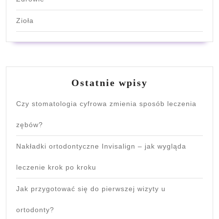
Zioła
Ostatnie wpisy
Czy stomatologia cyfrowa zmienia sposób leczenia
zębów?
Nakładki ortodontyczne Invisalign – jak wygląda
leczenie krok po kroku
Jak przygotować się do pierwszej wizyty u
ortodonty?