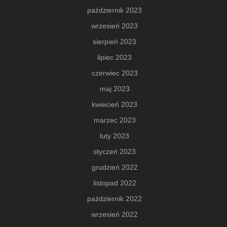
październik 2023
wrzesień 2023
sierpień 2023
lipiec 2023
czerwiec 2023
maj 2023
kwiecień 2023
marzec 2023
luty 2023
styczeń 2023
grudzień 2022
listopad 2022
październik 2022
wrzesień 2022