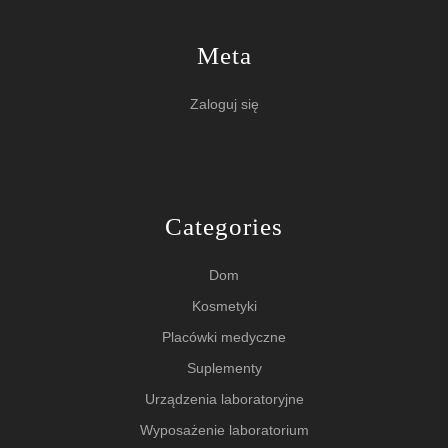
Meta
Zaloguj się
Categories
Dom
Kosmetyki
Placówki medyczne
Suplementy
Urządzenia laboratoryjne
Wyposażenie laboratorium