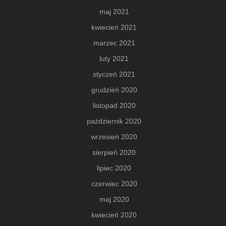
maj 2021
kwiecień 2021
marzec 2021
luty 2021
styczeń 2021
grudzień 2020
listopad 2020
październik 2020
wrzesień 2020
sierpień 2020
lipiec 2020
czerwiec 2020
maj 2020
kwiecień 2020