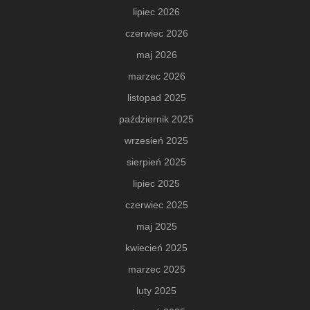
lipiec 2026
czerwiec 2026
maj 2026
marzec 2026
listopad 2025
październik 2025
wrzesień 2025
sierpień 2025
lipiec 2025
czerwiec 2025
maj 2025
kwiecień 2025
marzec 2025
luty 2025