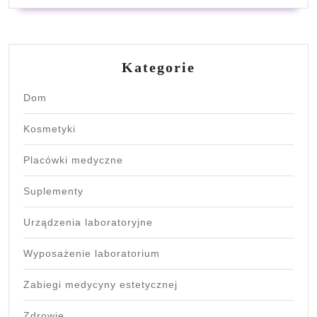
Kategorie
Dom
Kosmetyki
Placówki medyczne
Suplementy
Urządzenia laboratoryjne
Wyposażenie laboratorium
Zabiegi medycyny estetycznej
Zdrowie