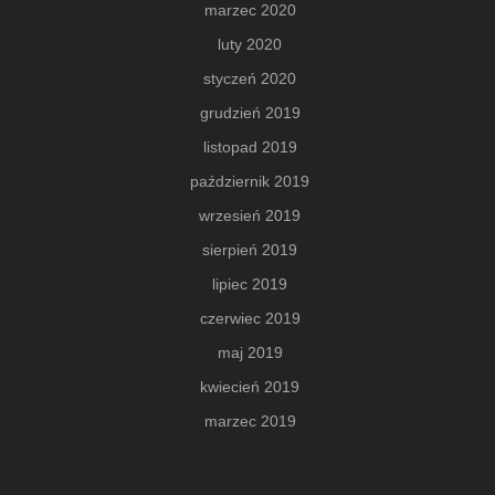
marzec 2020
luty 2020
styczeń 2020
grudzień 2019
listopad 2019
październik 2019
wrzesień 2019
sierpień 2019
lipiec 2019
czerwiec 2019
maj 2019
kwiecień 2019
marzec 2019