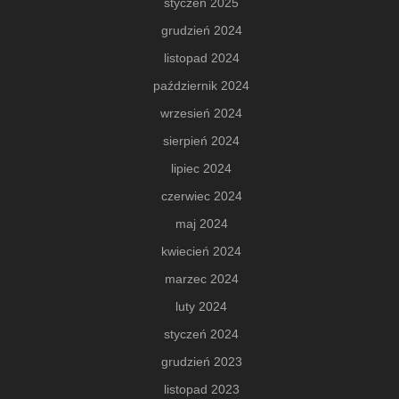
styczeń 2025
grudzień 2024
listopad 2024
październik 2024
wrzesień 2024
sierpień 2024
lipiec 2024
czerwiec 2024
maj 2024
kwiecień 2024
marzec 2024
luty 2024
styczeń 2024
grudzień 2023
listopad 2023